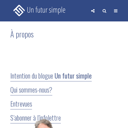
À propos
Intention du blogue
Un futur simple
Qui sommes-nous?
Entrevues
S’abonner à l’infolettre