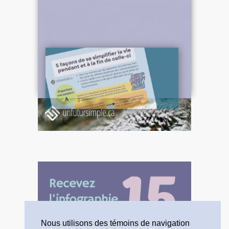
Nous utilisons des témoins de navigation