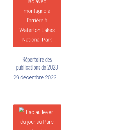
Répertoire des
publications de 2023
29 décembre 2023