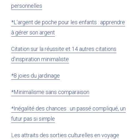
personnelles
*L’argent de poche pour les enfants : apprendre
à gérer son argent
Citation sur la réussite et 14 autres citations
d’inspiration minimaliste
*8 joies du jardinage
*Minimalisme sans comparaison
*Inégalité des chances : un passé compliqué, un
futur pas si simple
Les attraits des sorties culturelles en voyage