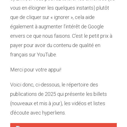
vous en éloigner les quelques instants) plutôt
que de cliquer sur « ignorer », cela aide
également à augmenter l’intérêt de Google
envers ce que nous faisons. C’est le petit prix à
payer pour avoir du contenu de qualité en
français sur YouTube.
Merci pour votre appui!
Voici donc, ci-dessous, le répertoire des
publications de 2025 qui présente les billets
(nouveaux et mis à jour), les vidéos et listes
d’écoute avec hyperliens.