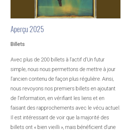
Aperçu 2025
Billets
Avec plus de 200 billets à l’actif d’Un futur
simple, nous nous permettons de mettre à jour
l’ancien contenu de façon plus régulière. Ainsi,
nous revoyons nos premiers billets en ajoutant
de l’information, en vérifiant les liens et en
faisant des rapprochements avec le vécu actuel.
Il est intéressant de voir que la majorité des
billets ont « bien vieilli », mais bénéficient d’une