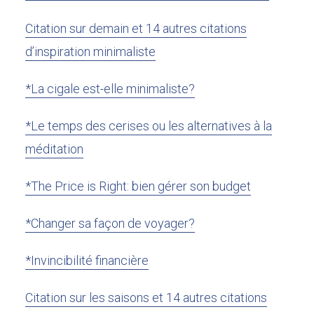
Citation sur demain et 14 autres citations
d’inspiration minimaliste
*La cigale est-elle minimaliste?
*Le temps des cerises ou les alternatives à la
méditation
*The Price is Right: bien gérer son budget
*Changer sa façon de voyager?
*Invincibilité financière
Citation sur les saisons et 14 autres citations