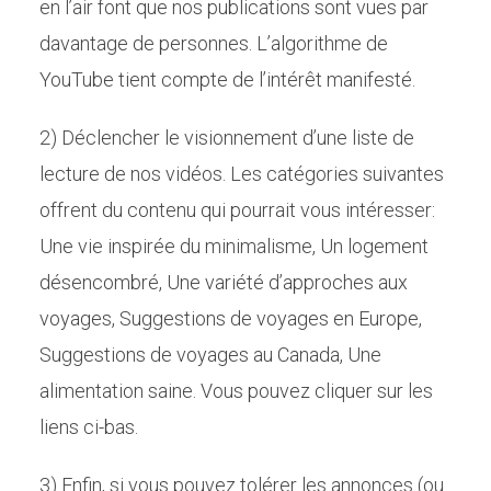
en l’air font que nos publications sont vues par
davantage de personnes. L’algorithme de
YouTube tient compte de l’intérêt manifesté.
2) Déclencher le visionnement d’une liste de
lecture de nos vidéos. Les catégories suivantes
offrent du contenu qui pourrait vous intéresser:
Une vie inspirée du minimalisme, Un logement
désencombré, Une variété d’approches aux
voyages, Suggestions de voyages en Europe,
Suggestions de voyages au Canada, Une
alimentation saine. Vous pouvez cliquer sur les
liens ci-bas.
3) Enfin, si vous pouvez tolérer les annonces (ou