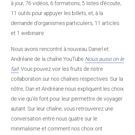
à jour, 76 vidéos, 6 formations, 5 listes d’écoute,
11 outils pour appuyer les billets, et, à la
demande d’organismes particuliers, 11 articles
et 1 webinaire.
Nous avons rencontré à nouveau Daniel et
Andréane de la chaîne YouTube
Nous aussi on le
fait
. Vous pouvez voir les fruits de notre
collaboration sur nos chaînes respectives. Sur la
nôtre, Dan et Andréane nous expliquent les choix
de vie qu’ils font pour leur permettre de voyager
autant. Sur leur chaîne, vous retrouverez une
conversation entre nous quatre sur le
minimalisme et comment nos choix ont