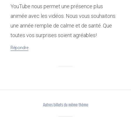
YouTube nous permet une présence plus
animée avec les vidéos. Nous vous souhaitons
une année remplie de calme et de santé. Que
toutes vos surprises soient agréables!
Répondre
Autres billets du même thème