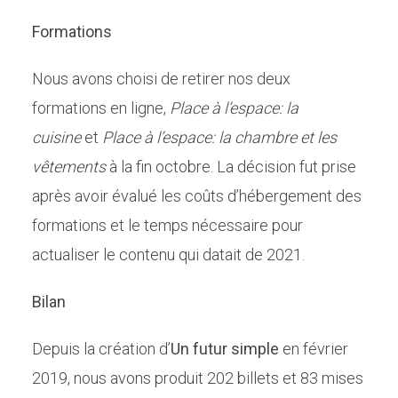
Formations
Nous avons choisi de retirer nos deux
formations en ligne,
Place à l’espace: la
cuisine
et
Place à l’espace: la chambre et les
vêtements
à la fin octobre. La décision fut prise
après avoir évalué les coûts d’hébergement des
formations et le temps nécessaire pour
actualiser le contenu qui datait de 2021.
Bilan
Depuis la création d’
Un futur simple
en février
2019, nous avons produit 202 billets et 83 mises