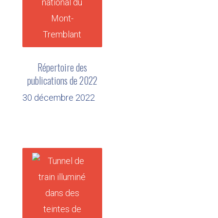
Répertoire des
publications de 2022
30 décembre 2022