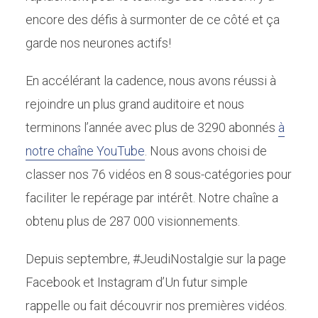
encore des défis à surmonter de ce côté et ça
garde nos neurones actifs!
En accélérant la cadence, nous avons réussi à
rejoindre un plus grand auditoire et nous
terminons l’année avec plus de 3290 abonnés
à
notre chaîne YouTube
. Nous avons choisi de
classer nos 76 vidéos en 8 sous-catégories pour
faciliter le repérage par intérêt. Notre chaîne a
obtenu plus de 287 000 visionnements.
Depuis septembre, #JeudiNostalgie sur la page
Facebook et Instagram d’Un futur simple
rappelle ou fait découvrir nos premières vidéos.