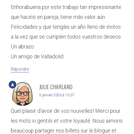
Enhorabuena por este trabajo tan impresionante
que hacéis en pareja, tiene más valor aún.
Felicidades y que tengáis un año lleno de éxitos
a la vez que se cumplen todos vuestros deseos.
Un abrazo.
Un amigo de Valladolid.
Répondre
JULIE CHARLAND
5 janvier 2026 à 10:37
Quel plaisir d’avoir de vos nouvelles! Merci pour
les mots si gentils et votre loyauté. Nous aimons
beaucoup partager nos billets sur le blogue et