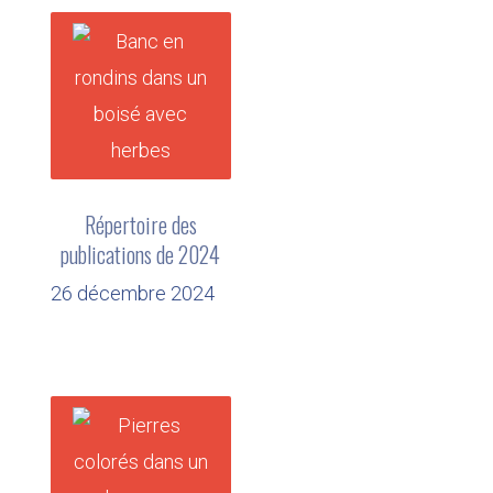
Répertoire des
publications de 2024
26 décembre 2024