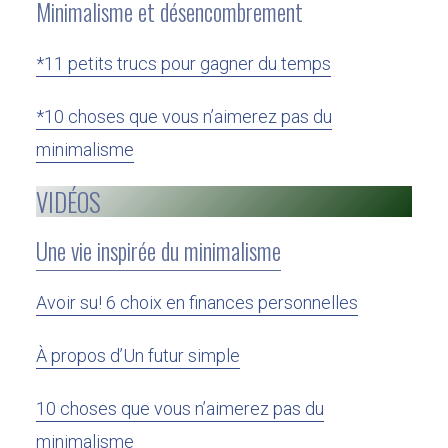
Minimalisme et désencombrement
*11 petits trucs pour gagner du temps
*10 choses que vous n’aimerez pas du
minimalisme
VIDÉOS
Une vie inspirée du minimalisme
Avoir su! 6 choix en finances personnelles
À propos d’Un futur simple
10 choses que vous n’aimerez pas du
minimalisme