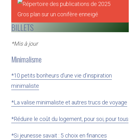
BILLETS
*Mis à jour
Minimalisme
*10 petits bonheurs d’une vie d’inspiration
minimaliste
*La valise minimaliste et autres trucs de voyage
*Réduire le coût du logement, pour soi, pour tous
*Si jeunesse savait : 5 choix en finances