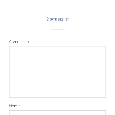
2 commentaires
Commentaire
Nom
*