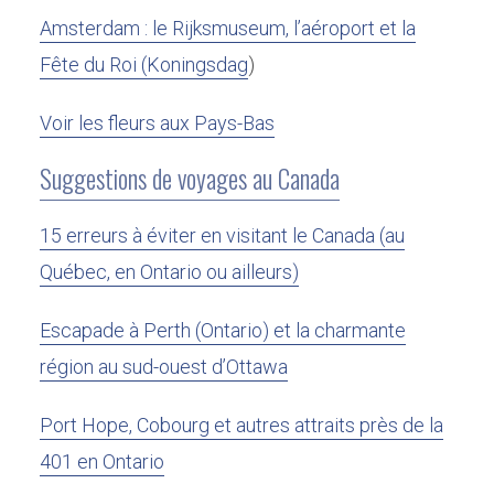
Amsterdam : le Rijksmuseum, l’aéroport et la
Fête du Roi (Koningsdag
)
Voir les fleurs aux Pays-Bas
Suggestions de voyages au Canada
15 erreurs à éviter en visitant le Canada (au
Québec, en Ontario ou ailleurs)
Escapade à Perth (Ontario) et la charmante
région au sud-ouest d’Ottawa
Port Hope, Cobourg et autres attraits près de la
401 en Ontario