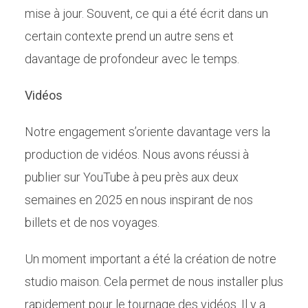
mise à jour. Souvent, ce qui a été écrit dans un
certain contexte prend un autre sens et
davantage de profondeur avec le temps.
Vidéos
Notre engagement s’oriente davantage vers la
production de vidéos. Nous avons réussi à
publier sur YouTube à peu près aux deux
semaines en 2025 en nous inspirant de nos
billets et de nos voyages.
Un moment important a été la création de notre
studio maison. Cela permet de nous installer plus
rapidement pour le tournage des vidéos. Il y a