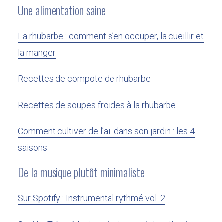
Une alimentation saine
La rhubarbe : comment s’en occuper, la cueillir et
la manger
Recettes de compote de rhubarbe
Recettes de soupes froides à la rhubarbe
Comment cultiver de l’ail dans son jardin : les 4
saisons
De la musique plutôt minimaliste
Sur Spotify : Instrumental rythmé vol. 2