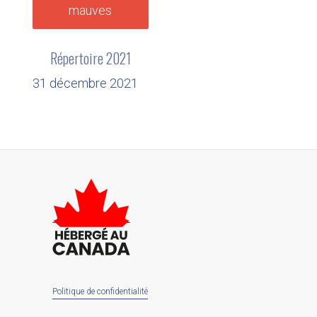
Répertoire 2021
31 décembre 2021
Politique de confidentialité