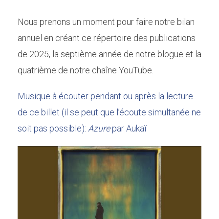
Nous prenons un moment pour faire notre bilan
annuel en créant ce répertoire des publications
de 2025, la septième année de notre blogue et la
quatrième de notre chaîne YouTube.
Musique à écouter pendant ou après la lecture
de ce billet (il se peut que l’écoute simultanée ne
soit pas possible):
Azure
par Aukaï