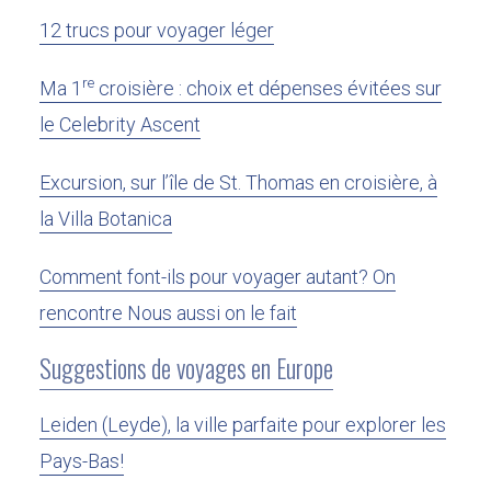
12 trucs pour voyager léger
re
Ma 1
croisière : choix et dépenses évitées sur
le Celebrity Ascent
Excursion, sur l’île de St. Thomas en croisière, à
la Villa Botanica
Comment font-ils pour voyager autant? On
rencontre Nous aussi on le fait
Suggestions de voyages en Europe
Leiden (Leyde), la ville parfaite pour explorer les
Pays-Bas!