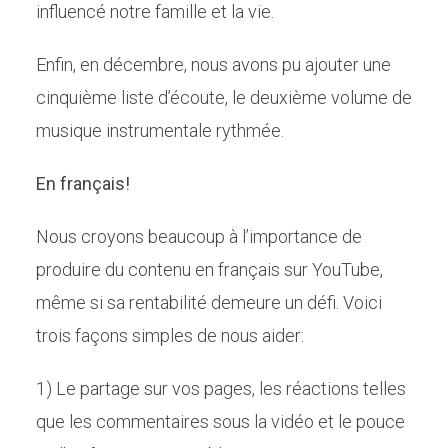
influencé notre famille et la vie.
Enfin, en décembre, nous avons pu ajouter une
cinquième liste d’écoute, le deuxième volume de
musique instrumentale rythmée.
En français!
Nous croyons beaucoup à l’importance de
produire du contenu en français sur YouTube,
même si sa rentabilité demeure un défi. Voici
trois façons simples de nous aider:
1) Le partage sur vos pages, les réactions telles
que les commentaires sous la vidéo et le pouce