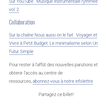
Sur YouTube : Musique instrumentale rythmée
vol. 2
Collaboration
Sur la chaîne Nous aussi on le fait : Voyager et
Vivre à Petit Budget. Le minimalisme selon Un
Futur Simple
Pour rester à l’affût des nouvelles parutions et
obtenir l’accès au centre de
ressources,
abonnez-vous à notre infolettre
.
Partagez ce billet!