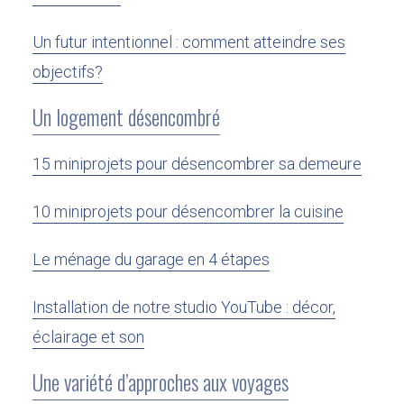
Un futur intentionnel : comment atteindre ses
objectifs?
Un logement désencombré
15 miniprojets pour désencombrer sa demeure
10 miniprojets pour désencombrer la cuisine
Le ménage du garage en 4 étapes
Installation de notre studio YouTube : décor,
éclairage et son
Une variété d’approches aux voyages