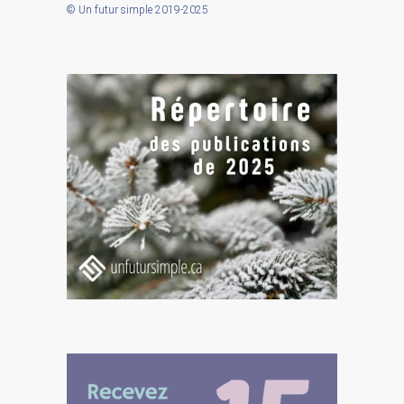
© Un futur simple 2019-2025