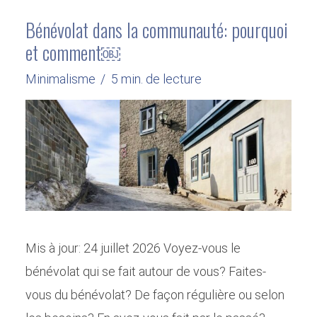
Bénévolat dans la communauté: pourquoi
et comment￼
Minimalisme
5 min. de lecture
Mis à jour: 24 juillet 2026 Voyez-vous le
bénévolat qui se fait autour de vous? Faites-
vous du bénévolat? De façon régulière ou selon