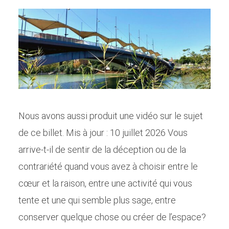
Nous avons aussi produit une vidéo sur le sujet
de ce billet. Mis à jour : 10 juillet 2026 Vous
arrive-t-il de sentir de la déception ou de la
contrariété quand vous avez à choisir entre le
cœur et la raison, entre une activité qui vous
tente et une qui semble plus sage, entre
conserver quelque chose ou créer de l’espace?