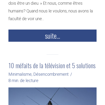
dois être un dieu. » Et nous, comme êtres
humains? Quand nous le voulons, nous avons la
faculté de voir une...
suite...
10 méfaits de la télévision et 5 solutions
Minimalisme
,
Désencombrement
8 min. de lecture