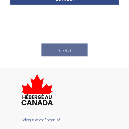
VOIR PLUS
Politique de confidentialité