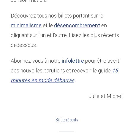
Découvrez tous nos billets portant sur le
minimalisme
et le
désencombrement
en
cliquant sur l’un et l’autre. Lisez les plus récents
ci-dessous.
Abonnez-vous à notre
infolettre
pour être averti
des nouvelles parutions et recevoir le guide
15
minutes en mode débarras
.
Julie et Michel
Billets récents