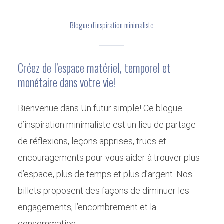
Blogue d’inspiration minimaliste
Créez de l’espace matériel, temporel et
monétaire dans votre vie!
Bienvenue dans Un futur simple! Ce blogue
d’inspiration minimaliste est un lieu de partage
de réflexions, leçons apprises, trucs et
encouragements pour vous aider à trouver plus
d’espace, plus de temps et plus d’argent. Nos
billets proposent des façons de diminuer les
engagements, l’encombrement et la
consommation.