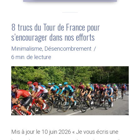
8 trucs du Tour de France pour
s’encourager dans nos efforts
Minimalisme
,
Désencombrement
6 min. de lecture
Mis à jour le 10 juin 2026 « Je vous écris une