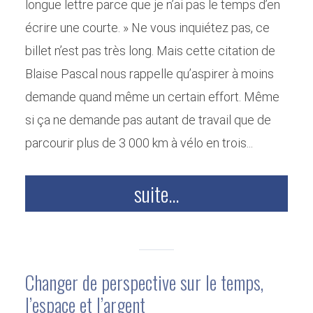
longue lettre parce que je n’ai pas le temps d’en
écrire une courte. » Ne vous inquiétez pas, ce
billet n’est pas très long. Mais cette citation de
Blaise Pascal nous rappelle qu’aspirer à moins
demande quand même un certain effort. Même
si ça ne demande pas autant de travail que de
parcourir plus de 3 000 km à vélo en trois...
suite...
Changer de perspective sur le temps,
l’espace et l’argent