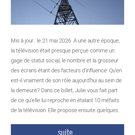
Mis à jour : le 21 mai 2026 À une autre époque,
la télévision était presque perçue comme un
gage de statut social, le nombre et la grosseur
des écrans étant des facteurs d’influence. Qu’en
est-il vraiment de son rôle aujourd’hui au sein de
la demeure? Dans ce billet, Julie vous fait part
de ce qu’elle lui reproche en étalant 10 méfaits
de la télévision. Elle propose ensuite quelques...
suite...