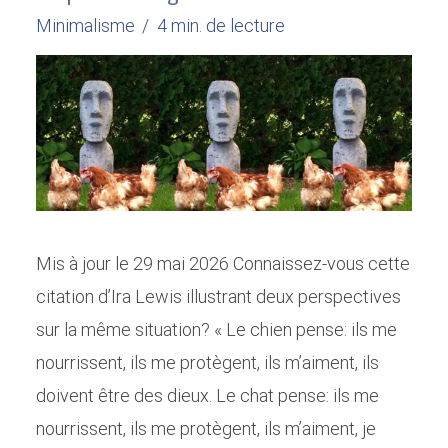
Minimalisme
4 min. de lecture
Mis à jour le 29 mai 2026 Connaissez-vous cette
citation d’Ira Lewis illustrant deux perspectives
sur la même situation? « Le chien pense: ils me
nourrissent, ils me protègent, ils m’aiment, ils
doivent être des dieux. Le chat pense: ils me
nourrissent, ils me protègent, ils m’aiment, je