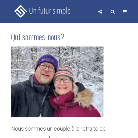
Qui sommes-nous?
Nous sommes un couple à la retraite de