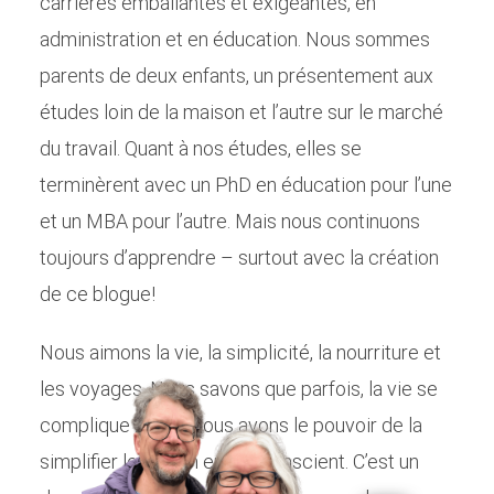
carrières emballantes et exigeantes, en
administration et en éducation. Nous sommes
parents de deux enfants, un présentement aux
études loin de la maison et l’autre sur le marché
du travail. Quant à nos études, elles se
terminèrent avec un PhD en éducation pour l’une
et un MBA pour l’autre. Mais nous continuons
toujours d’apprendre – surtout avec la création
de ce blogue!
Nous aimons la vie, la simplicité, la nourriture et
les voyages. Nous savons que parfois, la vie se
complique et que nous avons le pouvoir de la
simplifier lorsqu’on en est conscient. C’est un