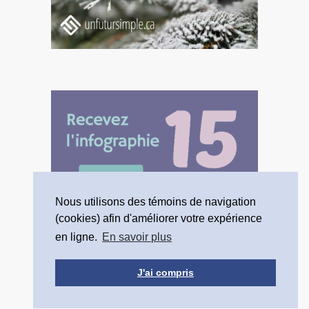
Nous utilisons des témoins de navigation
(cookies) afin d'améliorer votre expérience
en ligne.
En savoir plus
J'ai compris