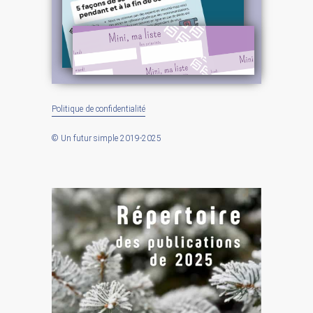
Politique de confidentialité
© Un futur simple 2019-2025