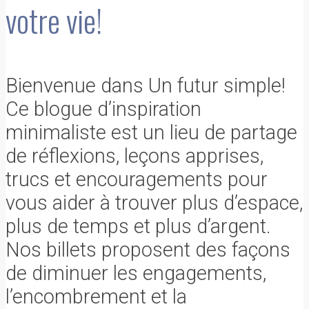
votre vie!
Bienvenue dans Un futur simple!
Ce blogue d’inspiration
minimaliste est un lieu de partage
de réflexions, leçons apprises,
trucs et encouragements pour
vous aider à trouver plus d’espace,
plus de temps et plus d’argent.
Nos billets proposent des façons
de diminuer les engagements,
l’encombrement et la