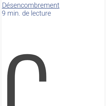
Désencombrement
9 min. de lecture
C