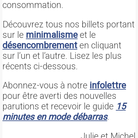
consommation.
Découvrez tous nos billets portant
sur le
minimalisme
et le
désencombrement
en cliquant
sur l’un et l’autre. Lisez les plus
récents ci-dessous.
Abonnez-vous à notre
infolettre
pour être averti des nouvelles
parutions et recevoir le guide
15
minutes en mode débarras
.
Julie et Michel