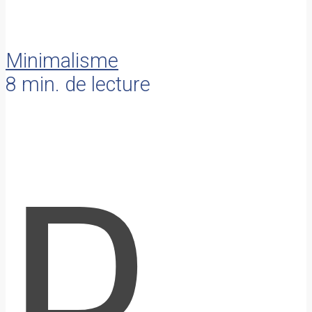
Minimalisme
8 min. de lecture
R