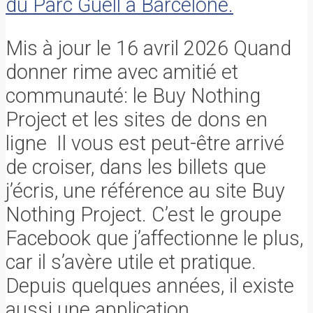
Mis à jour le 16 avril 2026 Quand
donner rime avec amitié et
communauté: le Buy Nothing
Project et les sites de dons en
ligne Il vous est peut-être arrivé
de croiser, dans les billets que
j’écris, une référence au site Buy
Nothing Project. C’est le groupe
Facebook que j’affectionne le plus,
car il s’avère utile et pratique.
Depuis quelques années, il existe
aussi une application...