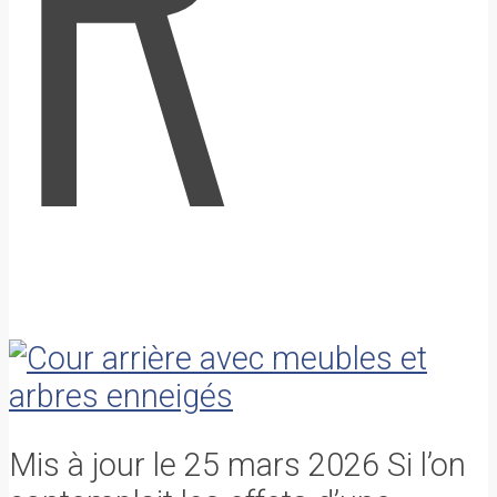
Mis à jour le 25 mars 2026 Si l’on