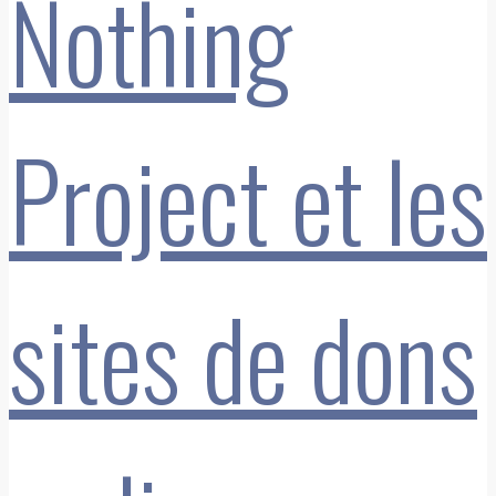
Nothing
Project et les
sites de dons