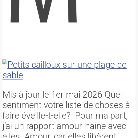
Mis à jour le 1er mai 2026 Quel
sentiment votre liste de choses à
faire éveille-t-elle? Pour ma part,
j’ai un rapport amour-haine avec
elles. Amour, car elles libèrent