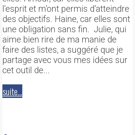
l’esprit et m’ont permis d’atteindre
des objectifs. Haine, car elles sont
une obligation sans fin. Julie, qui
aime bien rire de ma manie de
faire des listes, a suggéré que je
partage avec vous mes idées sur
cet outil de...
suite...