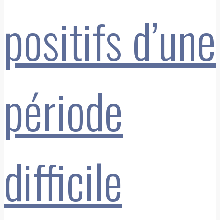
positifs d’une
période
difficile