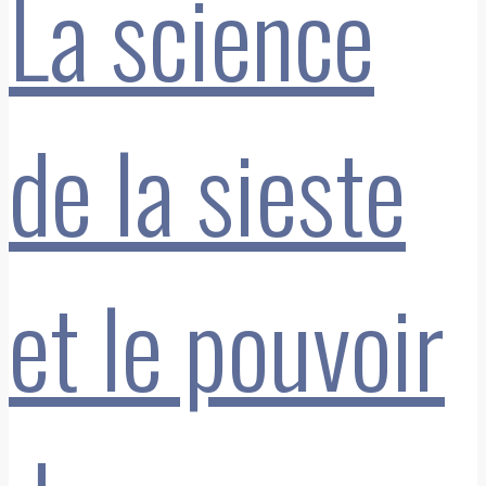
La science
de la sieste
et le pouvoir