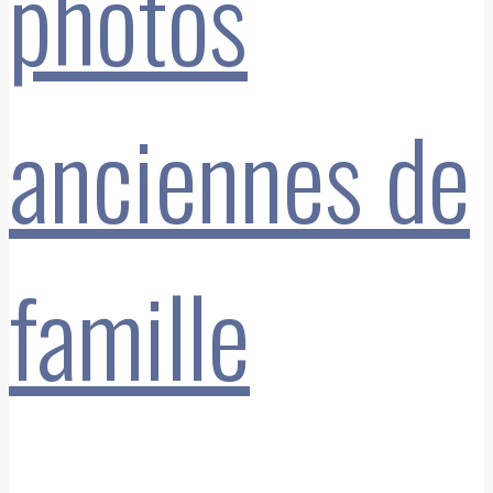
photos
anciennes de
famille