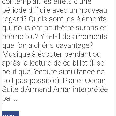
contemplait les effets d’une
période difficile avec un nouveau
regard? Quels sont les éléments
qui nous ont peut-être surpris et
même plu? Y a-t-il des moments
que l’on a chéris davantage?
Musique à écouter pendant ou
après la lecture de ce billet (il se
peut que l’écoute simultanée ne
soit pas possible): Planet Ocean
Suite d’Armand Amar interprétée
par...