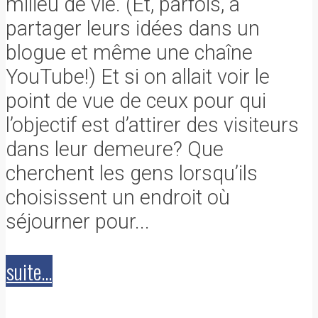
milieu de vie. (Et, parfois, à
partager leurs idées dans un
blogue et même une chaîne
YouTube!) Et si on allait voir le
point de vue de ceux pour qui
l’objectif est d’attirer des visiteurs
dans leur demeure? Que
cherchent les gens lorsqu’ils
choisissent un endroit où
séjourner pour...
suite...