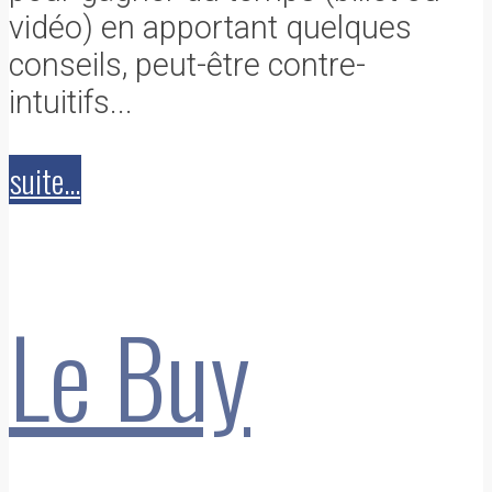
vidéo) en apportant quelques
conseils, peut-être contre-
intuitifs...
suite...
Le Buy