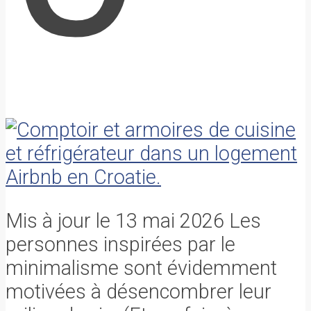
Mis à jour le 13 mai 2026 Les
personnes inspirées par le
minimalisme sont évidemment
motivées à désencombrer leur