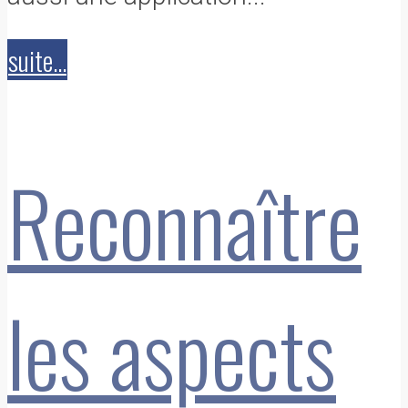
suite...
Reconnaître
les aspects