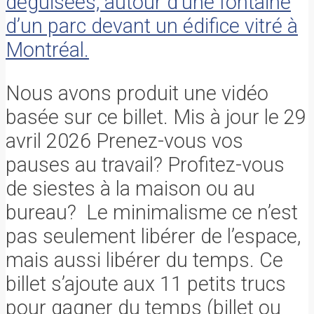
Nous avons produit une vidéo
basée sur ce billet. Mis à jour le 29
avril 2026 Prenez-vous vos
pauses au travail? Profitez-vous
de siestes à la maison ou au
bureau? Le minimalisme ce n’est
pas seulement libérer de l’espace,
mais aussi libérer du temps. Ce
billet s’ajoute aux 11 petits trucs
pour gagner du temps (billet ou