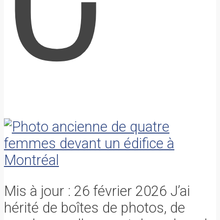
Mis à jour : 26 février 2026 J’ai
hérité de boîtes de photos, de