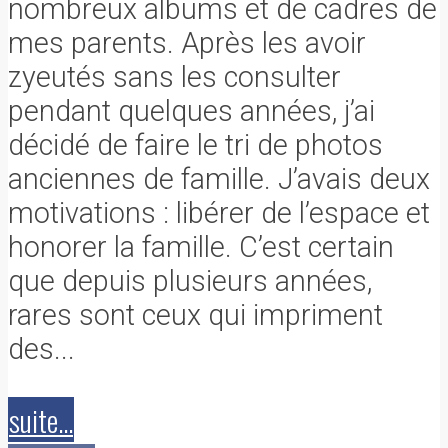
nombreux albums et de cadres de
mes parents. Après les avoir
zyeutés sans les consulter
pendant quelques années, j’ai
décidé de faire le tri de photos
anciennes de famille. J’avais deux
motivations : libérer de l’espace et
honorer la famille. C’est certain
que depuis plusieurs années,
rares sont ceux qui impriment
des...
suite...