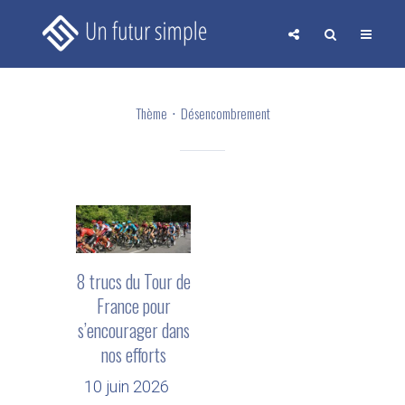
Thème
Désencombrement
8 trucs du Tour de
France pour
s’encourager dans
nos efforts
10 juin 2026