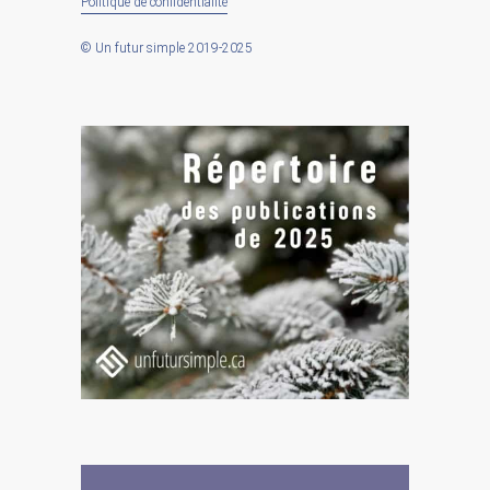
Politique de confidentialité
© Un futur simple 2019-2025