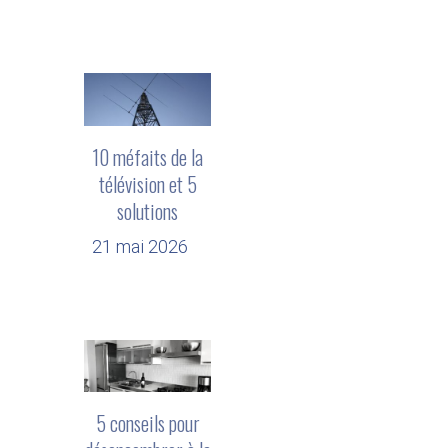
10 méfaits de la
télévision et 5
solutions
21 mai 2026
5 conseils pour