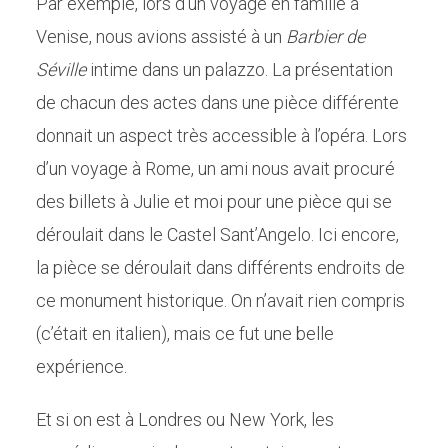
Par exemple, lors d’un voyage en famille à
Venise, nous avions assisté à un
Barbier de
Séville
intime dans un palazzo. La présentation
de chacun des actes dans une pièce différente
donnait un aspect très accessible à l’opéra. Lors
d’un voyage à Rome, un ami nous avait procuré
des billets à Julie et moi pour une pièce qui se
déroulait dans le Castel Sant’Angelo. Ici encore,
la pièce se déroulait dans différents endroits de
ce monument historique. On n’avait rien compris
(c’était en italien), mais ce fut une belle
expérience.
Et si on est à Londres ou New York, les