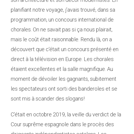
planifiant notre voyage, j’avais trouvé, dans sa
programmation, un concours international de
chorales. On ne savait pas si ça nous plairait,
mais le coût était raisonnable. Rendu là, on a
découvert que c’était un concours présenté en
direct à la télévision en Europe. Les chorales
étaient excellentes et la salle magnifique. Au
moment de dévoiler les gagnants, subitement
les spectateurs ont sorti des banderoles et se
sont mis à scander des slogans!
C’était en octobre 2019, la veille du verdict de la
Cour suprême espagnole dans le procès des