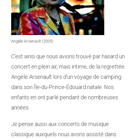
Angèle Arsenault (2005)
C’est ainsi que nous avions trouvé par hasard un
concert en plein air, mais intime, de la regrettée
Angèle Arsenault lors d’un voyage de camping
dans son Île-du-Prince-Édouard natale. Nos
enfants en ont parlé pendant de nombreuses
années.
Je pense aussi aux concerts de musique
classique auxquels nous avons assisté dans