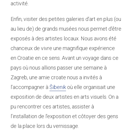
activité.
Enfin, visiter des petites galeries d’art en plus (ou
au lieu de) de grands musées nous permet d’être
exposés à des artistes locaux. Nous avons été
chanceux de vivre une magnifique expérience
en Croatie en ce sens. Avant un voyage dans ce
pays où nous allions passer une semaine à
Zagreb, une amie croate nous a invités à
l’accompagner à
Šibenik
où elle organisait une
exposition de deux artistes en arts visuels. On a
pu rencontrer ces artistes, assister à
l’installation de l’exposition et côtoyer des gens
de la place lors du vernissage.