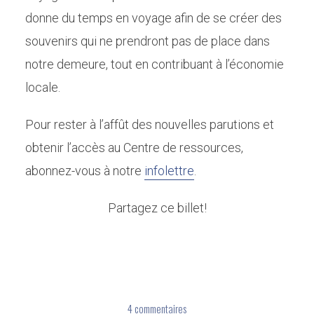
donne du temps en voyage afin de se créer des
souvenirs qui ne prendront pas de place dans
notre demeure, tout en contribuant à l’économie
locale.
Pour rester à l’affût des nouvelles parutions et
obtenir l’accès au Centre de ressources,
abonnez-vous à notre
infolettre
.
Partagez ce billet!
4 commentaires