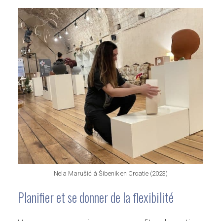
Nela Marušić à Šibenik en Croatie (2023)
Planifier et se donner de la flexibilité