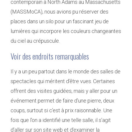
contemporain à North Adams au Massachusetts
(MASSMoCA), nous avions pu réserver des
places dans un silo pour un fascinant jeu de
lumières qui incorpore les couleurs changeantes
du ciel au crépuscule.
Voir des endroits remarquables
Il y a un peu partout dans le monde des salles de
spectacles qui méritent d’être vues. Certaines
offrent des visites guidées, mais y aller pour un
événement permet de faire d’une pierre, deux
coups, surtout si c’est à prix raisonnable. Une
fois que l’on a identifié une telle salle, il s’agit
d’aller sur son site web et d’examiner la