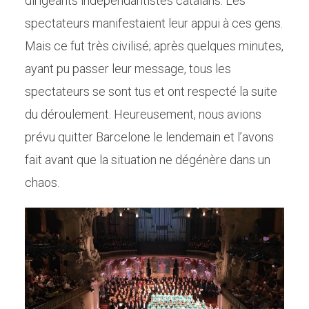
dirigeants indépendantistes catalans. Les
spectateurs manifestaient leur appui à ces gens.
Mais ce fut très civilisé; après quelques minutes,
ayant pu passer leur message, tous les
spectateurs se sont tus et ont respecté la suite
du déroulement. Heureusement, nous avions
prévu quitter Barcelone le lendemain et l’avons
fait avant que la situation ne dégénère dans un
chaos.