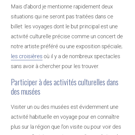
Mais d’abord je mentionne rapidement deux
situations qui ne seront pas traitées dans ce
billet: les voyages dont le but principal est une
activité culturelle précise comme un concert de
notre artiste préféré ou une exposition spéciale;
les croisières
où il y a de nombreux spectacles
sans avoir à chercher pour les trouver.
Participer à des activités culturelles dans
des musées
Visiter un ou des musées est évidemment une
activité habituelle en voyage pour en connaître
plus sur la région que l’on visite ou pour voir des