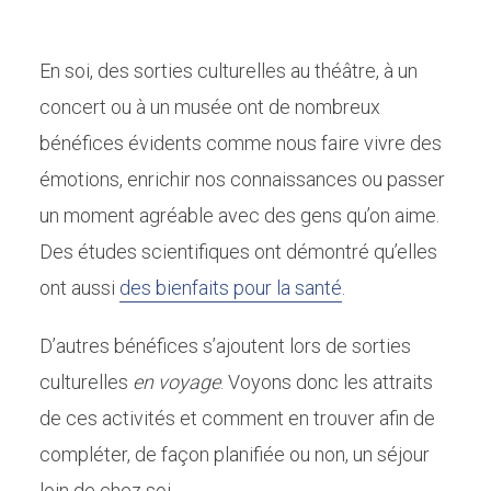
En soi, des sorties culturelles au théâtre, à un
concert ou à un musée ont de nombreux
bénéfices évidents comme nous faire vivre des
émotions, enrichir nos connaissances ou passer
un moment agréable avec des gens qu’on aime.
Des études scientifiques ont démontré qu’elles
ont aussi
des bienfaits pour la santé
.
D’autres bénéfices s’ajoutent lors de sorties
culturelles
en voyage
. Voyons donc les attraits
de ces activités et comment en trouver afin de
compléter, de façon planifiée ou non, un séjour
loin de chez soi.