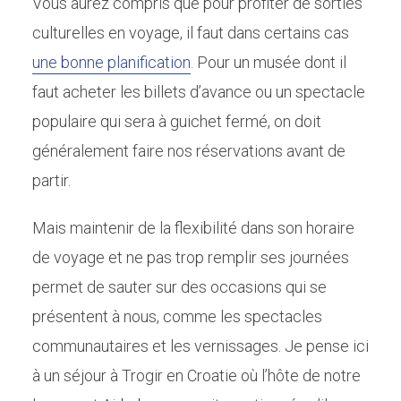
Vous aurez compris que pour profiter de sorties
culturelles en voyage, il faut dans certains cas
une bonne planification
. Pour un musée dont il
faut acheter les billets d’avance ou un spectacle
populaire qui sera à guichet fermé, on doit
généralement faire nos réservations avant de
partir.
Mais maintenir de la flexibilité dans son horaire
de voyage et ne pas trop remplir ses journées
permet de sauter sur des occasions qui se
présentent à nous, comme les spectacles
communautaires et les vernissages. Je pense ici
à un séjour à Trogir en Croatie où l’hôte de notre