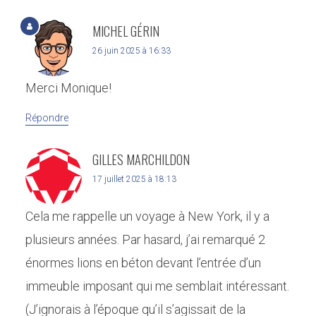
MICHEL GÉRIN
26 juin 2025 à 16:33
Merci Monique!
Répondre
GILLES MARCHILDON
17 juillet 2025 à 18:13
Cela me rappelle un voyage à New York, il y a
plusieurs années. Par hasard, j’ai remarqué 2
énormes lions en béton devant l’entrée d’un
immeuble imposant qui me semblait intéressant.
(J’ignorais à l’époque qu’il s’agissait de la