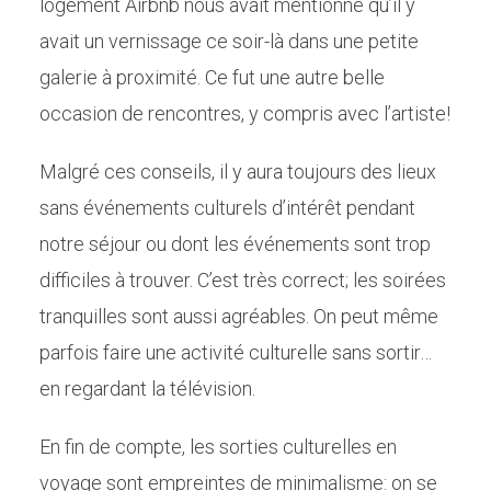
logement Airbnb nous avait mentionné qu’il y
avait un vernissage ce soir-là dans une petite
galerie à proximité. Ce fut une autre belle
occasion de rencontres, y compris avec l’artiste!
Malgré ces conseils, il y aura toujours des lieux
sans événements culturels d’intérêt pendant
notre séjour ou dont les événements sont trop
difficiles à trouver. C’est très correct; les soirées
tranquilles sont aussi agréables. On peut même
parfois faire une activité culturelle sans sortir…
en regardant la télévision.
En fin de compte, les sorties culturelles en
voyage sont empreintes de minimalisme: on se