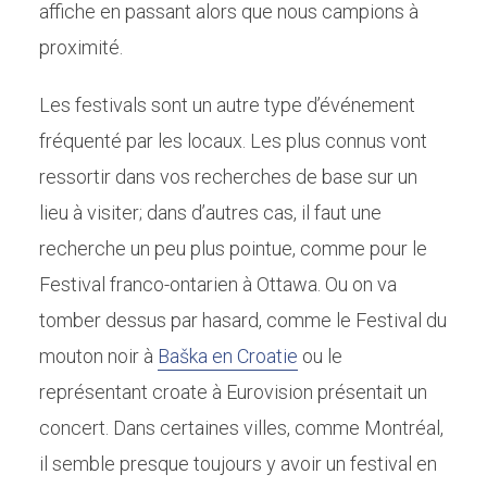
affiche en passant alors que nous campions à
proximité.
Les festivals sont un autre type d’événement
fréquenté par les locaux. Les plus connus vont
ressortir dans vos recherches de base sur un
lieu à visiter; dans d’autres cas, il faut une
recherche un peu plus pointue, comme pour le
Festival franco-ontarien à Ottawa. Ou on va
tomber dessus par hasard, comme le Festival du
mouton noir à
Baška en Croatie
ou le
représentant croate à Eurovision présentait un
concert. Dans certaines villes, comme Montréal,
il semble presque toujours y avoir un festival en