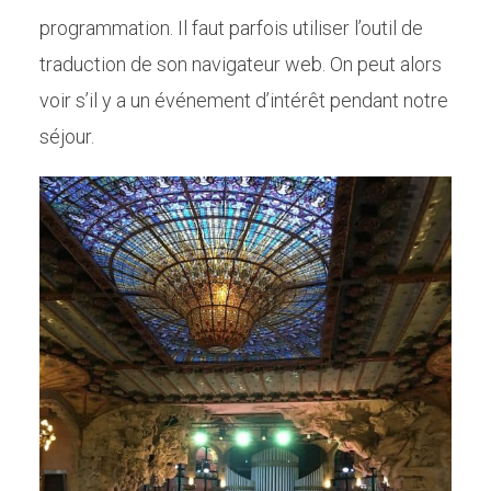
programmation. Il faut parfois utiliser l’outil de
traduction de son navigateur web. On peut alors
voir s’il y a un événement d’intérêt pendant notre
séjour.