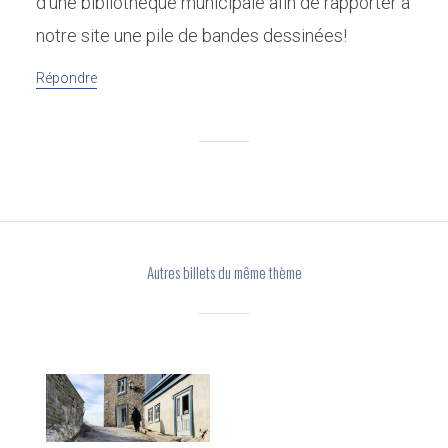
d’une bibliothèque municipale afin de rapporter à
notre site une pile de bandes dessinées!
Répondre
Autres billets du même thème