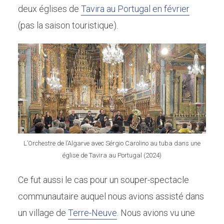
deux églises de
Tavira au Portugal en février
(pas la saison touristique).
L’Orchestre de l’Algarve avec Sérgio Carolino au tuba dans une
église de Tavira au Portugal (2024)
Ce fut aussi le cas pour un souper-spectacle
communautaire auquel nous avions assisté dans
un village de
Terre-Neuve
. Nous avions vu une