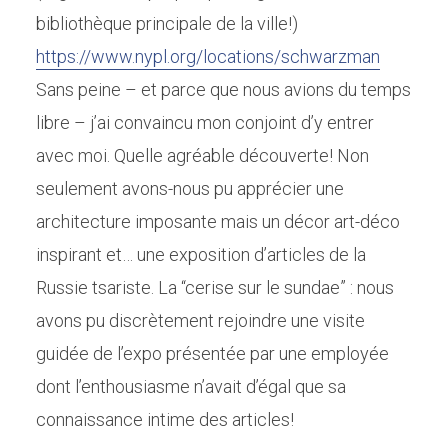
bibliothèque principale de la ville!)
https://www.nypl.org/locations/schwarzman
Sans peine – et parce que nous avions du temps
libre – j’ai convaincu mon conjoint d’y entrer
avec moi. Quelle agréable découverte! Non
seulement avons-nous pu apprécier une
architecture imposante mais un décor art-déco
inspirant et… une exposition d’articles de la
Russie tsariste. La “cerise sur le sundae” : nous
avons pu discrètement rejoindre une visite
guidée de l’expo présentée par une employée
dont l’enthousiasme n’avait d’égal que sa
connaissance intime des articles!