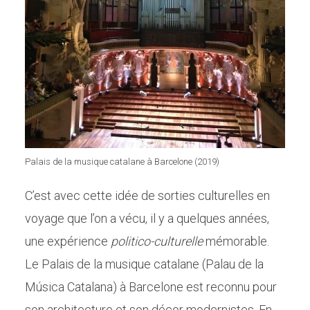
Palais de la musique catalane à Barcelone (2019)
C’est avec cette idée de sorties culturelles en
voyage que l’on a vécu, il y a quelques années,
une expérience
politico-culturelle
mémorable.
Le Palais de la musique catalane (Palau de la
Música Catalana) à Barcelone est reconnu pour
son architecture et son décor modernistes. En