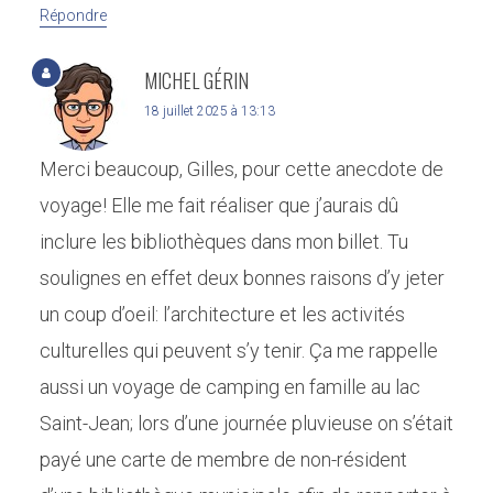
Répondre
MICHEL GÉRIN
18 juillet 2025 à 13:13
Merci beaucoup, Gilles, pour cette anecdote de
voyage! Elle me fait réaliser que j’aurais dû
inclure les bibliothèques dans mon billet. Tu
soulignes en effet deux bonnes raisons d’y jeter
un coup d’oeil: l’architecture et les activités
culturelles qui peuvent s’y tenir. Ça me rappelle
aussi un voyage de camping en famille au lac
Saint-Jean; lors d’une journée pluvieuse on s’était
payé une carte de membre de non-résident