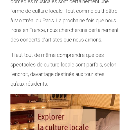
comédies musicales sont certainement une
forme de culture locale. Tout comme du théâtre
à Montréal ou Paris. La prochaine fois que nous
irons en France, nous chercherons certainement
des concerts d’artistes que nous aimons.
Il faut tout de même comprendre que ces
spectacles de culture locale sont parfois, selon
l’endroit, davantage destinés aux touristes
qu’aux résidents.