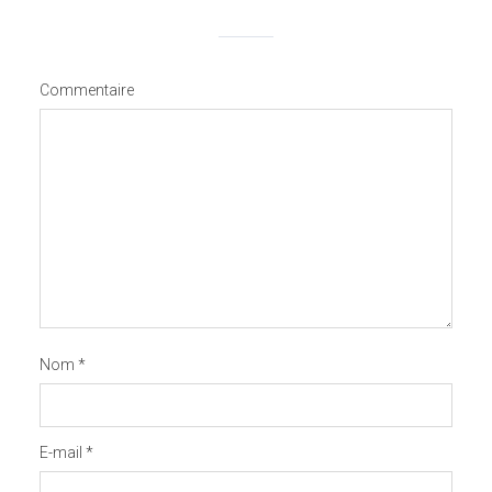
Commentaire
Nom
*
E-mail
*