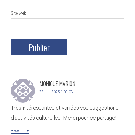
Site web
MONIQUE MARION
22 juin 2025 à 09:08
Très intéressantes et variées vos suggestions
d’activités culturelles! Merci pour ce partage!
Répondre