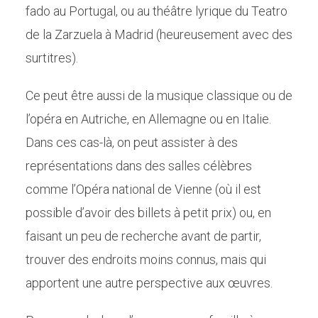
fado au Portugal, ou au théâtre lyrique du Teatro
de la Zarzuela à Madrid (heureusement avec des
surtitres).
Ce peut être aussi de la musique classique ou de
l’opéra en Autriche, en Allemagne ou en Italie.
Dans ces cas-là, on peut assister à des
représentations dans des salles célèbres
comme l’Opéra national de Vienne (où il est
possible d’avoir des billets à petit prix) ou, en
faisant un peu de recherche avant de partir,
trouver des endroits moins connus, mais qui
apportent une autre perspective aux œuvres.