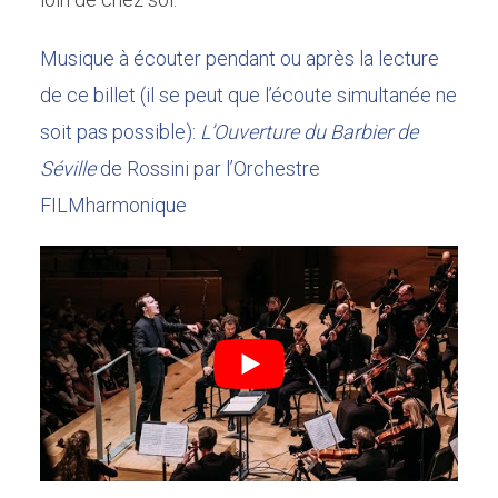
Musique à écouter pendant ou après la lecture
de ce billet (il se peut que l’écoute simultanée ne
soit pas possible):
L’Ouverture du Barbier de
Séville
de Rossini par l’Orchestre
FILMharmonique