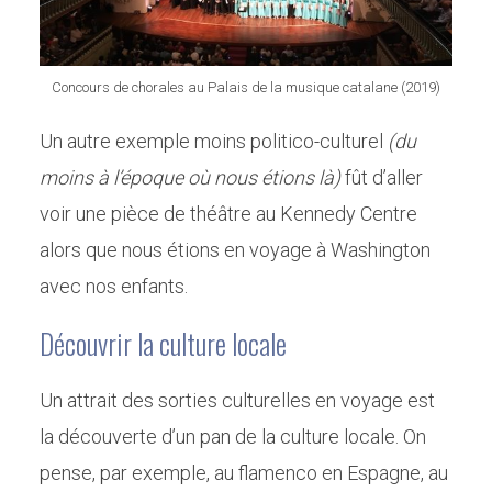
Concours de chorales au Palais de la musique catalane (2019)
Un autre exemple moins politico-culturel
(du
moins à l’époque où nous étions là)
fût d’aller
voir une pièce de théâtre au Kennedy Centre
alors que nous étions en voyage à Washington
avec nos enfants.
Découvrir la culture locale
Un attrait des sorties culturelles en voyage est
la découverte d’un pan de la culture locale. On
pense, par exemple, au flamenco en Espagne, au