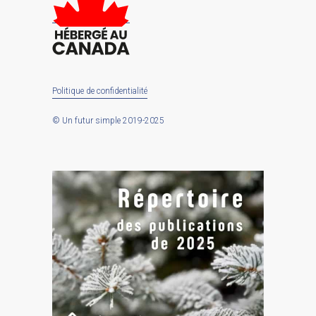
Politique de confidentialité
© Un futur simple 2019-2025