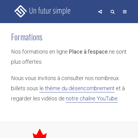
Formations
Nos formations en ligne
Place à l’espace
ne sont
plus offertes.
Nous vous invitons à consulter nos nombreux
billets sous
le thème du désencombrement
et à
regarder les vidéos de
notre chaîne YouTube
.