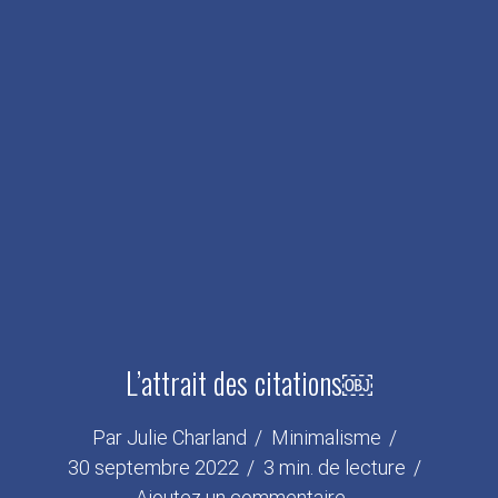
L’attrait des citations￼
Par
Julie Charland
Minimalisme
30 septembre 2022
3 min. de lecture
Ajoutez un commentaire