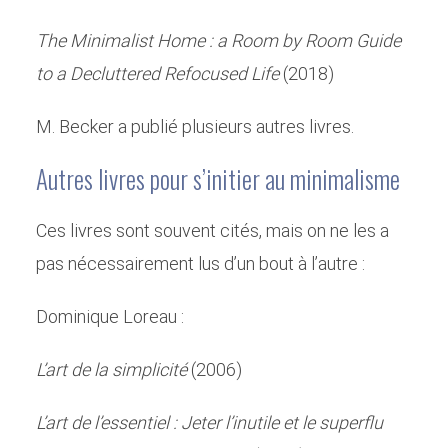
The Minimalist Home : a Room by Room Guide
to a Decluttered Refocused Life
(2018)
M. Becker a publié plusieurs autres livres.
Autres livres pour s’initier au minimalisme
Ces livres sont souvent cités, mais on ne les a
pas nécessairement lus d’un bout à l’autre :
Dominique Loreau :
L’art de la simplicité
(2006)
L’art de l’essentiel : Jeter l’inutile et le superflu