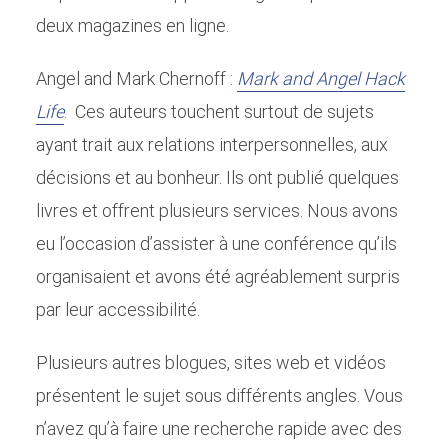
deux magazines en ligne.
Angel and Mark Chernoff :
Mark and Angel Hack
Life
. Ces auteurs touchent surtout de sujets
ayant trait aux relations interpersonnelles, aux
décisions et au bonheur. Ils ont publié quelques
livres et offrent plusieurs services. Nous avons
eu l’occasion d’assister à une conférence qu’ils
organisaient et avons été agréablement surpris
par leur accessibilité.
Plusieurs autres blogues, sites web et vidéos
présentent le sujet sous différents angles. Vous
n’avez qu’à faire une recherche rapide avec des