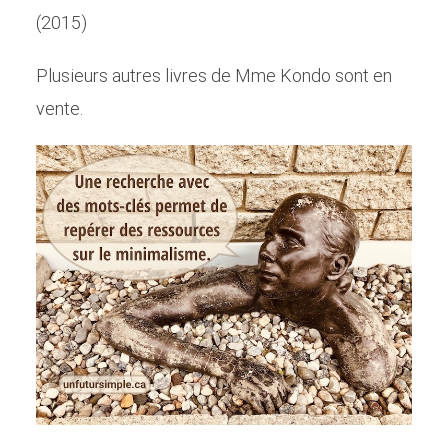
(2015)
Plusieurs autres livres de Mme Kondo sont en
vente.