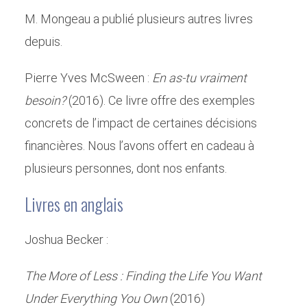
M. Mongeau a publié plusieurs autres livres
depuis.
Pierre Yves McSween :
En as-tu vraiment
besoin?
(2016). Ce livre offre des exemples
concrets de l’impact de certaines décisions
financières. Nous l’avons offert en cadeau à
plusieurs personnes, dont nos enfants.
Livres en anglais
Joshua Becker :
The More of Less : Finding the Life You Want
Under Everything You Own
(2016)