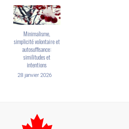
Minimalisme,
simplicité volontaire et
autosuffisance:
similitudes et
intentions
28 janvier 2026