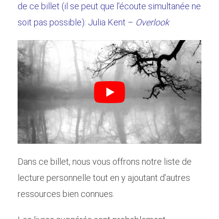
de ce billet (il se peut que l’écoute simultanée ne
soit pas possible): Julia Kent –
Overlook
Dans ce billet, nous vous offrons notre liste de
lecture personnelle tout en y ajoutant d’autres
ressources bien connues.