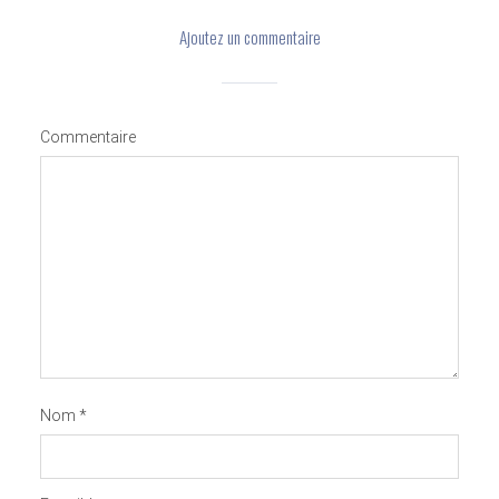
Ajoutez un commentaire
Commentaire
Nom
*