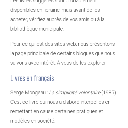
Les livres suggérés sont probablement
disponibles en librairie, mais avant de les
acheter, vérifiez auprès de vos amis ou à la
bibliothèque municipale.
Pour ce qui est des sites web, nous présentons
la page principale de certains blogues que nous
suivons avec intérêt. À vous de les explorer.
Livres en français
Serge Mongeau :
La simplicité volontaire
(1985).
C’est ce livre qui nous a d’abord interpellés en
remettant en cause certaines pratiques et
modèles en société.