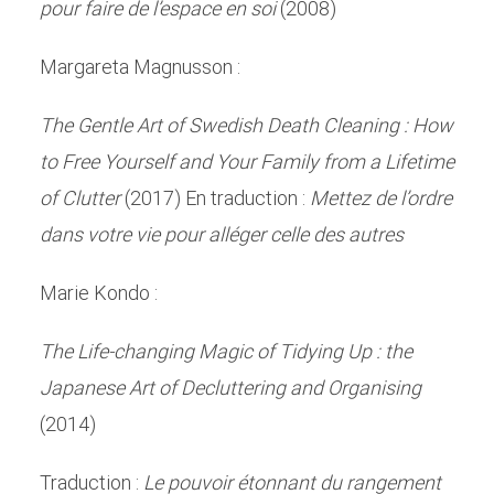
pour faire de l’espace en soi
(2008)
Margareta Magnusson :
The Gentle Art of Swedish Death Cleaning : How
to Free Yourself and Your Family from a Lifetime
of Clutter
(2017) En traduction :
Mettez de l’ordre
dans votre vie pour alléger celle des autres
Marie Kondo :
The Life-changing Magic of Tidying Up : the
Japanese Art of Decluttering and Organising
(2014)
Traduction :
Le pouvoir étonnant du rangement