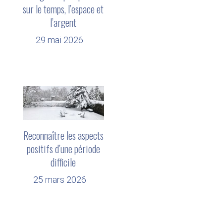
sur le temps, l’espace et
l’argent
29 mai 2026
Reconnaître les aspects
positifs d’une période
difficile
25 mars 2026