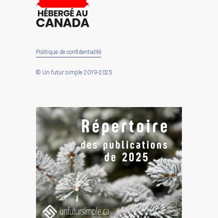
Politique de confidentialité
© Un futur simple 2019-2025