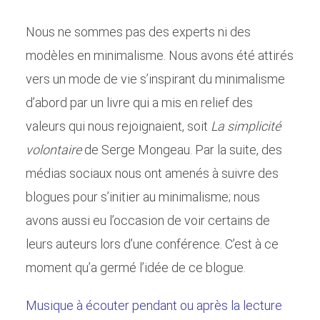
Nous ne sommes pas des experts ni des
modèles en minimalisme. Nous avons été attirés
vers un mode de vie s’inspirant du minimalisme
d’abord par un livre qui a mis en relief des
valeurs qui nous rejoignaient, soit
La simplicité
volontaire
de Serge Mongeau. Par la suite, des
médias sociaux nous ont amenés à suivre des
blogues pour s’initier au minimalisme; nous
avons aussi eu l’occasion de voir certains de
leurs auteurs lors d’une conférence. C’est à ce
moment qu’a germé l’idée de ce blogue.
Musique à écouter pendant ou après la lecture