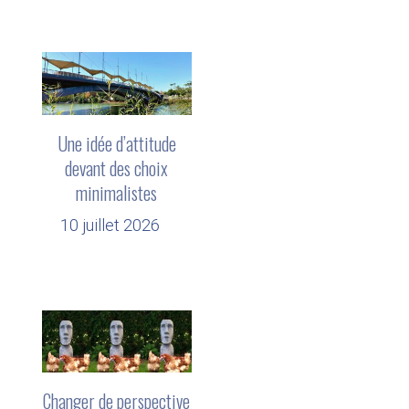
Une idée d’attitude
devant des choix
minimalistes
10 juillet 2026
Changer de perspective