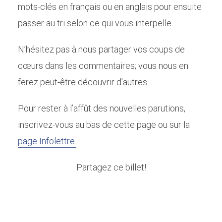
mots-clés en français ou en anglais pour ensuite
passer au tri selon ce qui vous interpelle.
N’hésitez pas à nous partager vos coups de
cœurs dans les commentaires; vous nous en
ferez peut-être découvrir d’autres.
Pour rester à l’affût des nouvelles parutions,
inscrivez-vous au bas de cette page ou sur la
page Infolettre.
Partagez ce billet!