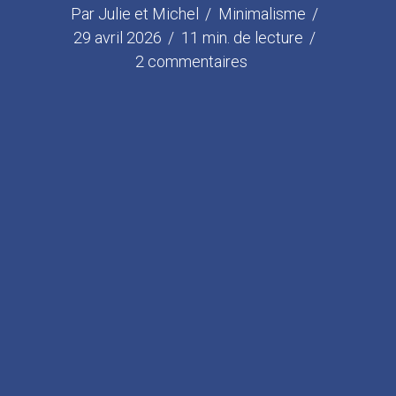
Par
Julie et Michel
Minimalisme
29 avril 2026
11 min. de lecture
2 commentaires