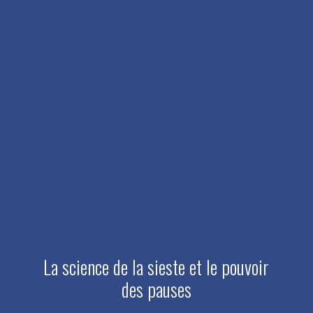
La science de la sieste et le pouvoir
des pauses