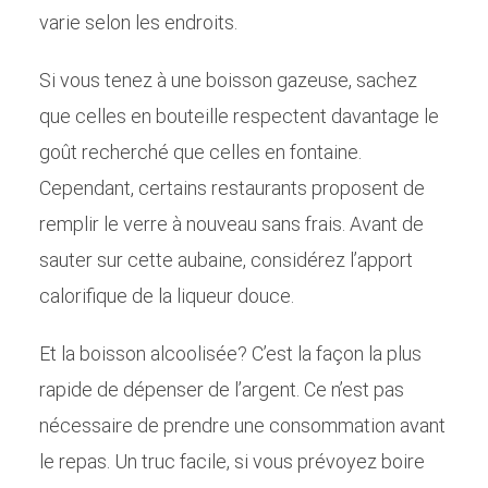
varie selon les endroits.
Si vous tenez à une boisson gazeuse, sachez
que celles en bouteille respectent davantage le
goût recherché que celles en fontaine.
Cependant, certains restaurants proposent de
remplir le verre à nouveau sans frais. Avant de
sauter sur cette aubaine, considérez l’apport
calorifique de la liqueur douce.
Et la boisson alcoolisée? C’est la façon la plus
rapide de dépenser de l’argent. Ce n’est pas
nécessaire de prendre une consommation avant
le repas. Un truc facile, si vous prévoyez boire