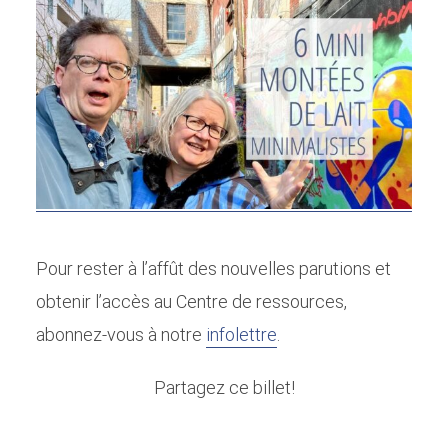
Pour rester à l’affût des nouvelles parutions et
obtenir l’accès au Centre de ressources,
abonnez-vous à notre
infolettre
.
Partagez ce billet!