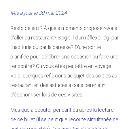
Mis à jour le 30 mai 2024
Resto ce soir? À quels moments proposez-vous
d’aller au restaurant? S’agit-il d’un réflexe régi par
l’habitude ou par la paresse? D’une sortie
planifiée pour célébrer une occasion ou faire une
rencontre? Ou vous êtes peut-être en voyage.
Voici quelques réflexions au sujet des sorties au
restaurant et des astuces à considérer afin
d’économiser lors de ces visites.
Musique à écouter pendant ou après la lecture
de ce billet (il se peut que l’écoute simultanée ne
soit pas possible):
Les beautés du diable
de