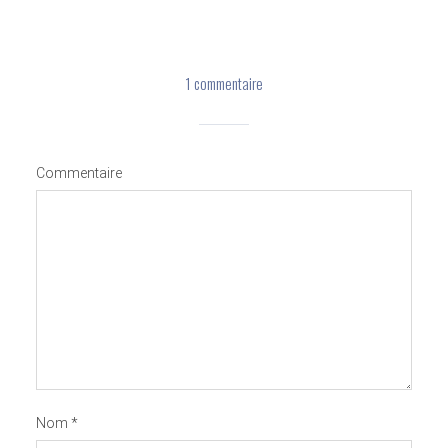
1 commentaire
Commentaire
Nom
*