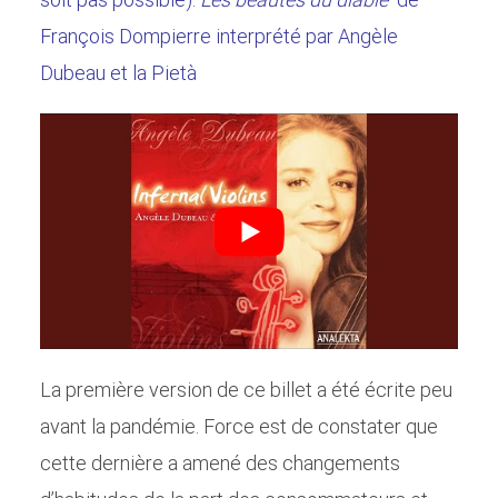
François Dompierre interprété par Angèle
Dubeau et la Pietà
La première version de ce billet a été écrite peu
avant la pandémie. Force est de constater que
cette dernière a amené des changements