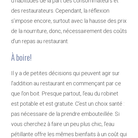
d’habitudes de la part des consommateurs et
des restaurateurs. Cependant, la réflexion
s’impose encore, surtout avec la hausse des prix
de la nourriture, donc, nécessairement des coûts
d’un repas au restaurant.
À boire!
Il y a de petites décisions qui peuvent agir sur
l’addition au restaurant en commençant par ce
que l’on boit. Presque partout, l’eau du robinet
est potable et est gratuite. C’est un choix santé :
pas nécessaire de la prendre embouteillée. Si
vous cherchez à faire un peu plus chic, l’eau
pétillante offre les mêmes bienfaits à un coût qui