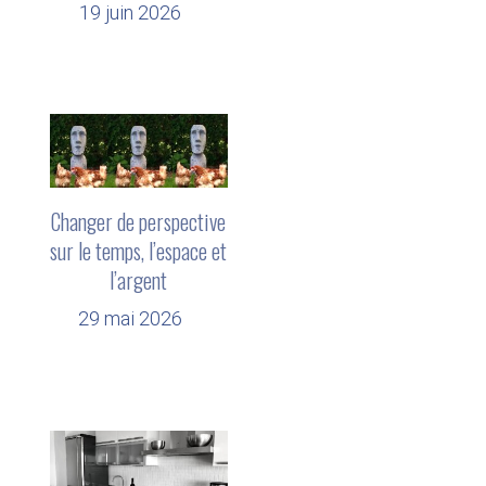
19 juin 2026
Changer de perspective
sur le temps, l’espace et
l’argent
29 mai 2026