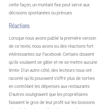
cette façon, un montant fixe peut servir aux
décisions spontanées ou prévues.
Réactions
Lorsque nous avons publié la première version
de ce texte, nous avons eu des réactions fort
intéressantes sur Facebook. Certains disaient
qu’ils voulaient se gâter et ne se mettre aucune
limite. D’un autre côté, des lecteurs nous ont
raconté qu’ils pouvaient s’offrir plus de sorties
en contrôlant les dépenses aux restaurants.
D’autres soulignaient que les propriétaires
faisaient le gros de leur profit sur les boissons