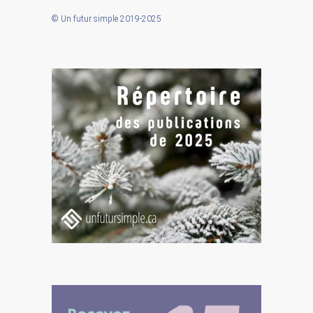
© Un futur simple 2019-2025