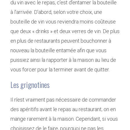
du vin avec le repas, c’est d’entamer la bouteille
à l’arrivée. D’abord, selon votre choix, une
bouteille de vin vous reviendra moins coûteuse
que deux « drinks » et deux verres de vin. De plus
en plus de restaurants peuvent bouchonner à
nouveau la bouteille entamée afin que vous
puissiez ainsi la rapporter à la maison au lieu de
vous forcer pour la terminer avant de quitter.
Les grignotines
Il n’est vraiment pas nécessaire de commander
des apéritifs avant le repas au restaurant; on en
mange rarement à la maison. Cependant, si vous
choisissez de le faire, pourquoi ne pas les