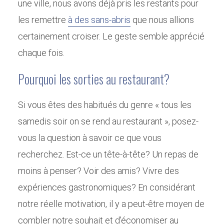
une ville, nous avons déjà pris les restants pour
les remettre
à des sans-abris
que nous allions
certainement croiser. Le geste semble apprécié
chaque fois.
Pourquoi les sorties au restaurant?
Si vous êtes des habitués du genre « tous les
samedis soir on se rend au restaurant », posez-
vous la question à savoir ce que vous
recherchez. Est-ce un tête-à-tête? Un repas de
moins à penser? Voir des amis? Vivre des
expériences gastronomiques? En considérant
notre réelle motivation, il y a peut-être moyen de
combler notre souhait et d’économiser au