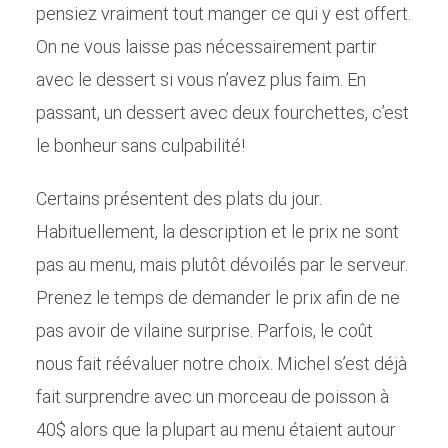
pensiez vraiment tout manger ce qui y est offert.
On ne vous laisse pas nécessairement partir
avec le dessert si vous n’avez plus faim. En
passant, un dessert avec deux fourchettes, c’est
le bonheur sans culpabilité!
Certains présentent des plats du jour.
Habituellement, la description et le prix ne sont
pas au menu, mais plutôt dévoilés par le serveur.
Prenez le temps de demander le prix afin de ne
pas avoir de vilaine surprise. Parfois, le coût
nous fait réévaluer notre choix. Michel s’est déjà
fait surprendre avec un morceau de poisson à
40$ alors que la plupart au menu étaient autour