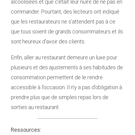
alcoolisées et que c’était leur nuire de ne pas en
commander. Pourtant, des lecteurs ont indiqué
que les restaurateurs ne s’attendent pas à ce
que tous soient de grands consommateurs et ils
sont heureux d’avoir des clients.
Enfin, aller au restaurant demeure un luxe pour
plusieurs et des ajustements à ses habitudes de
consommation permettent de le rendre
accessible à l’occasion. Il n’y a pas d’obligation à
prendre plus que de simples repas lors de
sorties au restaurant.
Ressources: