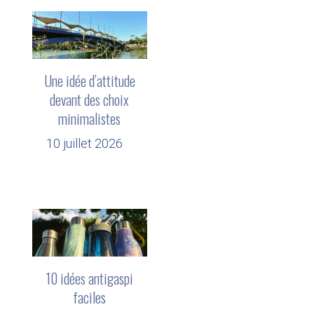
Une idée d’attitude
devant des choix
minimalistes
10 juillet 2026
10 idées antigaspi
faciles