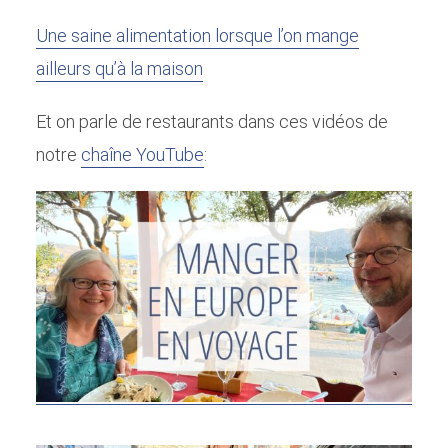
Une saine alimentation lorsque l’on mange
ailleurs qu’à la maison
Et on parle de restaurants dans ces vidéos de
notre
chaîne YouTube
: