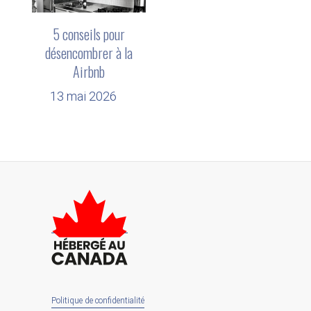
5 conseils pour
désencombrer à la
Airbnb
13 mai 2026
Politique de confidentialité