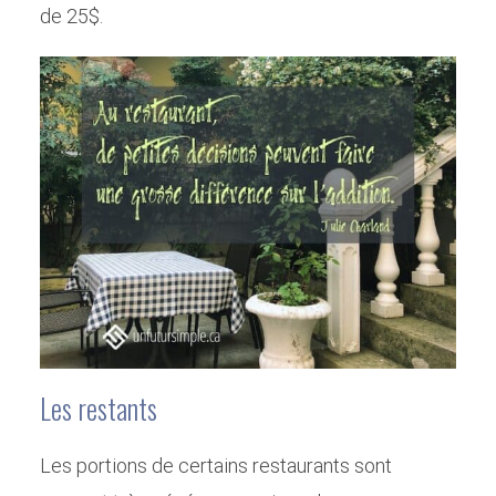
de 25$.
Les restants
Les portions de certains restaurants sont