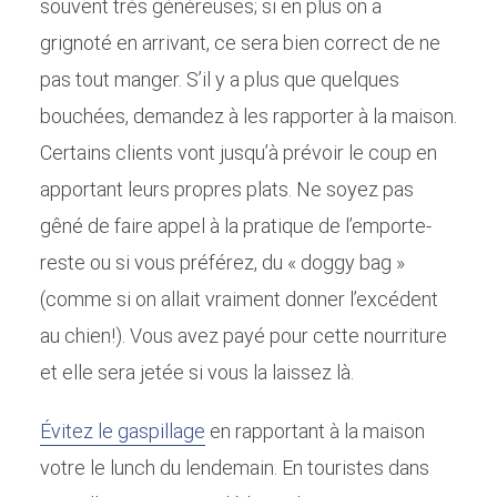
souvent très généreuses; si en plus on a
grignoté en arrivant, ce sera bien correct de ne
pas tout manger. S’il y a plus que quelques
bouchées, demandez à les rapporter à la maison.
Certains clients vont jusqu’à prévoir le coup en
apportant leurs propres plats. Ne soyez pas
gêné de faire appel à la pratique de l’emporte-
reste ou si vous préférez, du « doggy bag »
(comme si on allait vraiment donner l’excédent
au chien!). Vous avez payé pour cette nourriture
et elle sera jetée si vous la laissez là.
Évitez le gaspillage
en rapportant à la maison
votre le lunch du lendemain. En touristes dans