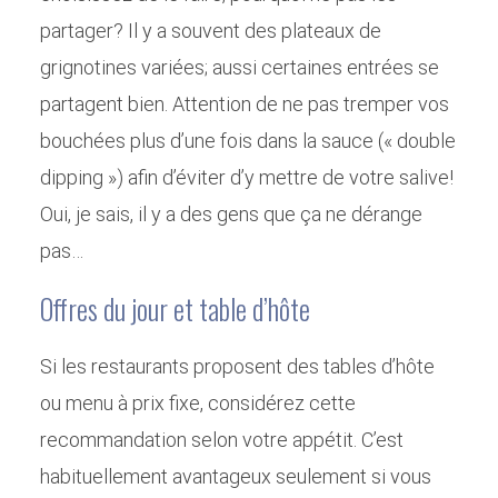
partager? Il y a souvent des plateaux de
grignotines variées; aussi certaines entrées se
partagent bien. Attention de ne pas tremper vos
bouchées plus d’une fois dans la sauce (« double
dipping ») afin d’éviter d’y mettre de votre salive!
Oui, je sais, il y a des gens que ça ne dérange
pas…
Offres du jour et table d’hôte
Si les restaurants proposent des tables d’hôte
ou menu à prix fixe, considérez cette
recommandation selon votre appétit. C’est
habituellement avantageux seulement si vous