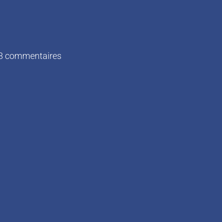
8 commentaires