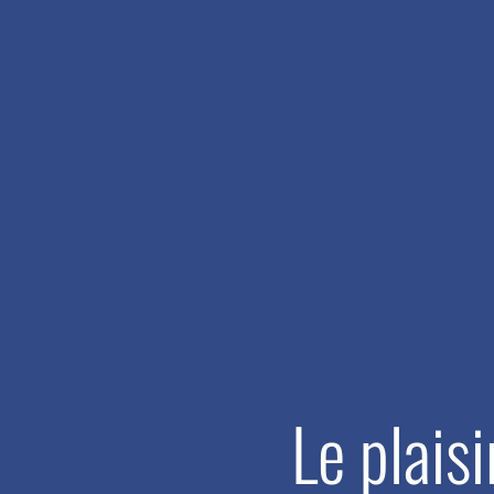
Le plais