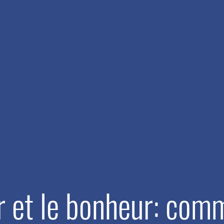
ir et le bonheur: com