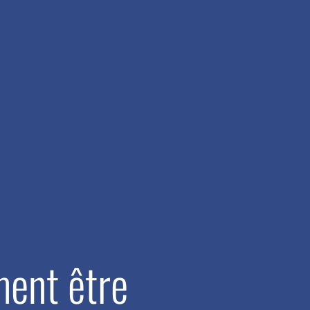
ment être