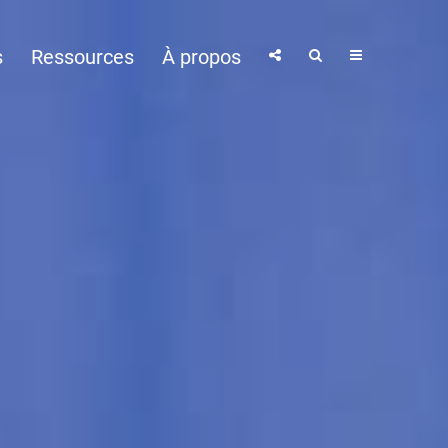
s
Ressources
À propos