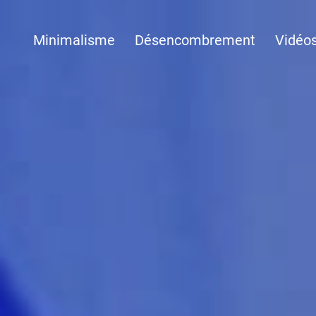
Minimalisme
Désencombrement
Vidéo