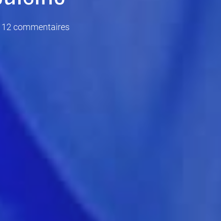
12 commentaires