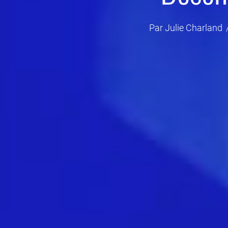
Par
Julie Charland