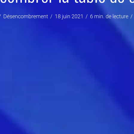
Désencombrement
18 juin 2021
6 min. de lecture