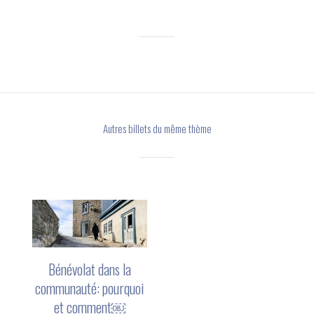
Autres billets du même thème
Bénévolat dans la
communauté: pourquoi
et comment￼