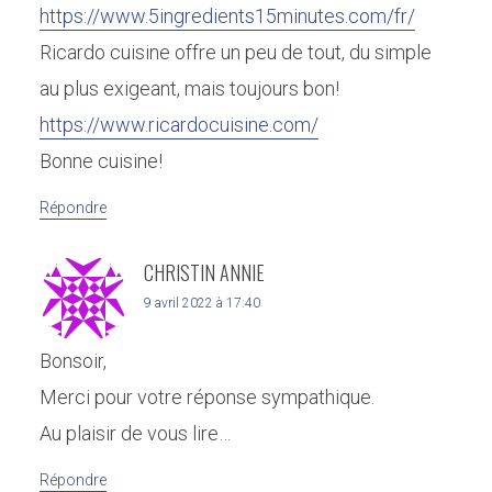
https://www.5ingredients15minutes.com/fr/
Ricardo cuisine offre un peu de tout, du simple
au plus exigeant, mais toujours bon!
https://www.ricardocuisine.com/
Bonne cuisine!
Répondre
CHRISTIN ANNIE
9 avril 2022 à 17:40
Bonsoir,
Merci pour votre réponse sympathique.
Au plaisir de vous lire…
Répondre