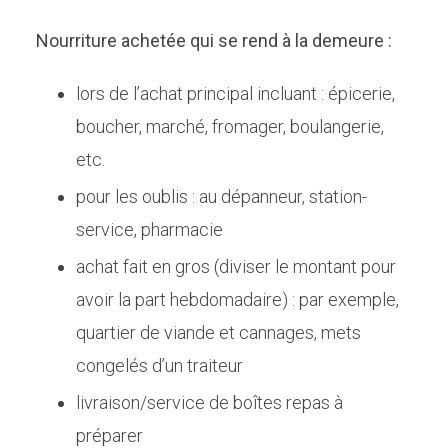
Nourriture achetée qui se rend à la demeure :
lors de l’achat principal incluant : épicerie,
boucher, marché, fromager, boulangerie,
etc.
pour les oublis : au dépanneur, station-
service, pharmacie
achat fait en gros (diviser le montant pour
avoir la part hebdomadaire) : par exemple,
quartier de viande et cannages, mets
congelés d’un traiteur
livraison/service de boîtes repas à
préparer