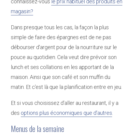
connaissez-vous
le prix habituel des produits en
magasin?
Dans presque tous les cas, la façon la plus
simple de faire des épargnes est de ne pas
débourser d’argent pour de la nourriture sur le
pouce au quotidien. Cela veut dire prévoir son
lunch et ses collations en les apportant de la
maison. Ainsi que son café et son muffin du
matin. Et c’est là que la planification entre en jeu.
Et si vous choisissez d’aller au restaurant, il y a
des
options plus économiques que d’autres
.
Menus de la semaine