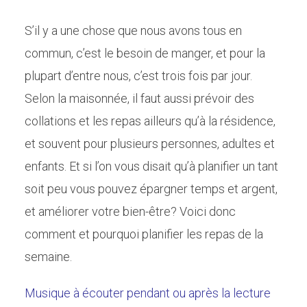
S’il y a une chose que nous avons tous en
commun, c’est le besoin de manger, et pour la
plupart d’entre nous, c’est trois fois par jour.
Selon la maisonnée, il faut aussi prévoir des
collations et les repas ailleurs qu’à la résidence,
et souvent pour plusieurs personnes, adultes et
enfants. Et si l’on vous disait qu’à planifier un tant
soit peu vous pouvez épargner temps et argent,
et améliorer votre bien-être? Voici donc
comment et pourquoi planifier les repas de la
semaine.
Musique à écouter pendant ou après la lecture