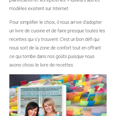
modèles existent sur Internet.
Pour simplifier le choix, il nous arrive d’adopter
un livre de cuisine et de faire presque toutes les
recettes qui s’y trouvent. C’est un bon défi qui
nous sort de la zone de confort tout en offrant
ce qui tombe dans nos goûts puisque nous
avons choisi le livre de recettes.