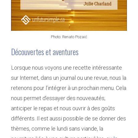
Photo: Renato Pozaić
Découvertes et aventures
Lorsque nous voyons une recette intéressante
sur Internet, dans un journal ou une revue, nous la
retenons pour l’intégrer à un prochain menu. Cela
nous permet d’essayer des nouveautés,
anticiper le repas et nous ouvrir à des goûts
différents. Il est aussi possible de se donner des
thèmes, comme le lundi sans viande, la