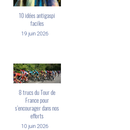
10 idées antigaspi
faciles
19 juin 2026
8 trucs du Tour de
France pour
s’encourager dans nos
efforts
10 juin 2026