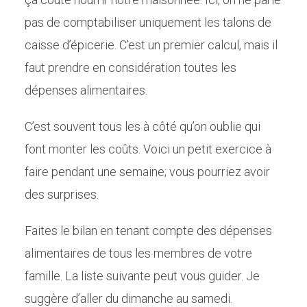
pas de comptabiliser uniquement les talons de
caisse d’épicerie. C’est un premier calcul, mais il
faut prendre en considération toutes les
dépenses alimentaires.
C’est souvent tous les à côté qu’on oublie qui
font monter les coûts. Voici un petit exercice à
faire pendant une semaine; vous pourriez avoir
des surprises.
Faites le bilan en tenant compte des dépenses
alimentaires de tous les membres de votre
famille. La liste suivante peut vous guider. Je
suggère d’aller du dimanche au samedi.