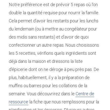
Notre préférence est de prévoir 5 repas où l’on
double la quantité requise pour nourrir la famille.
Cela permet d’avoir les restants pour les lunchs
du lendemain (ou à mettre au congélateur pour
des midis sans restants) et d’avoir de quoi
confectionner un autre repas. Nous choisissons
les 5 recettes, vérifions quels ingrédients sont
déjà dans la maison et dressons la liste
d’épicerie dont on ne déroge à peu près pas. De
plus, habituellement, il y a la préparation de
muffins ou barres pour les collations de la
semaine. Vous découvrirez dans le
Centre de
ressource
la fiche que nous remplissons pour la
planification et les épiceries. Plusieurs autres