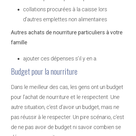
collations procurées à la caisse lors
d’autres emplettes non alimentaires
Autres achats de nourriture particuliers à votre
famille
ajouter ces dépenses s’il y en a.
Budget pour la nourriture
Dans le meilleur des cas, les gens ont un budget
pour l’achat de nourriture et le respectent. Une
autre situation, c’est d’avoir un budget, mais ne
pas réussir à le respecter. Un pire scénario, c’est
de ne pas avoir de budget ni savoir combien se