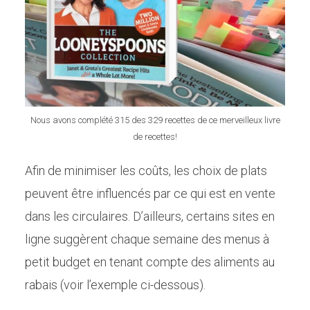
Nous avons complété 315 des 329 recettes de ce merveilleux livre
de recettes!
Afin de minimiser les coûts, les choix de plats
peuvent être influencés par ce qui est en vente
dans les circulaires. D’ailleurs, certains sites en
ligne suggèrent chaque semaine des menus à
petit budget en tenant compte des aliments au
rabais (voir l’exemple ci-dessous).