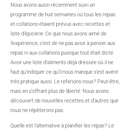
Nous avons aussi récemment suivi un
programme de huit semaines où tous les repas
et collations étaient prévus avec recettes et
liste d’épicerie. Ce que nous avons aimé de
l’expérience, c’est de ne pas avoir à penser aux
repas ni aux collations puisque tout était dicté.
Avoir une liste d’aliments déjà dressée où il ne
faut qu’indiquer ce qu’il nous manque s’est avéré
très pratique aussi. Le referions-nous? Peut-être,
mais en s’offrant plus de liberté. Nous avons
découvert de nouvelles recettes et d’autres que
nous ne répèterons pas.
Quelle est l’alternative à planifier les repas? Le