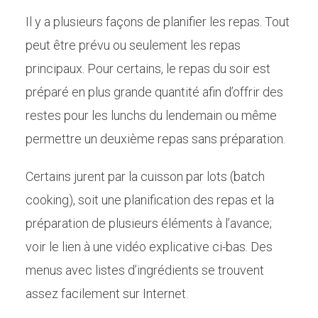
Il y a plusieurs façons de planifier les repas. Tout
peut être prévu ou seulement les repas
principaux. Pour certains, le repas du soir est
préparé en plus grande quantité afin d’offrir des
restes pour les lunchs du lendemain ou même
permettre un deuxième repas sans préparation.
Certains jurent par la cuisson par lots (batch
cooking), soit une planification des repas et la
préparation de plusieurs éléments à l’avance;
voir le lien à une vidéo explicative ci-bas. Des
menus avec listes d’ingrédients se trouvent
assez facilement sur Internet.