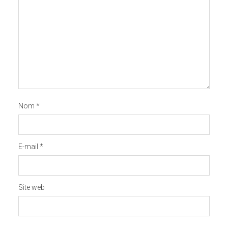
Nom
*
E-mail
*
Site web