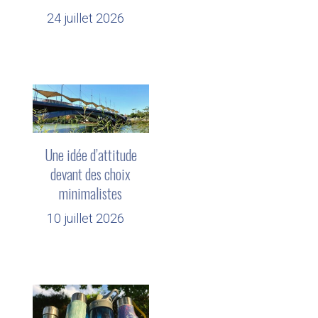
24 juillet 2026
Une idée d’attitude
devant des choix
minimalistes
10 juillet 2026