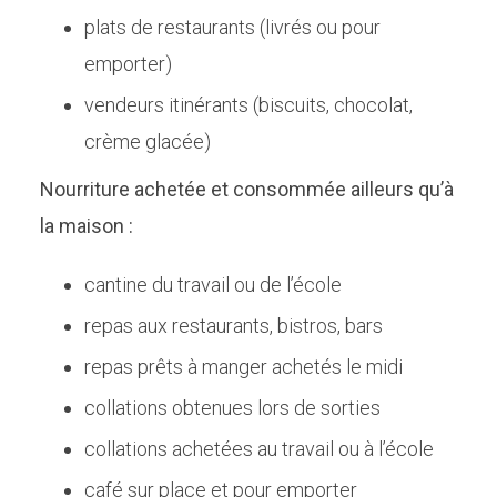
plats de restaurants (livrés ou pour
emporter)
vendeurs itinérants (biscuits, chocolat,
crème glacée)
Nourriture achetée et consommée ailleurs qu’à
la maison :
cantine du travail ou de l’école
repas aux restaurants, bistros, bars
repas prêts à manger achetés le midi
collations obtenues lors de sorties
collations achetées au travail ou à l’école
café sur place et pour emporter