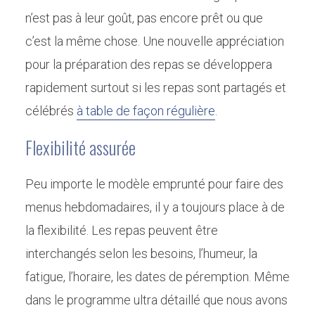
n’est pas à leur goût, pas encore prêt ou que
c’est la même chose. Une nouvelle appréciation
pour la préparation des repas se développera
rapidement surtout si les repas sont partagés et
célébrés
à table de façon régulière
.
Flexibilité assurée
Peu importe le modèle emprunté pour faire des
menus hebdomadaires, il y a toujours place à de
la flexibilité. Les repas peuvent être
interchangés selon les besoins, l’humeur, la
fatigue, l’horaire, les dates de péremption. Même
dans le programme ultra détaillé que nous avons