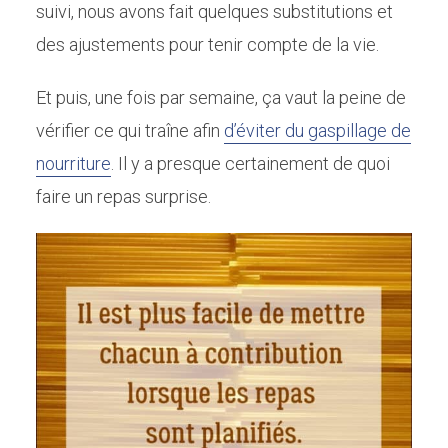
suivi, nous avons fait quelques substitutions et
des ajustements pour tenir compte de la vie.
Et puis, une fois par semaine, ça vaut la peine de
vérifier ce qui traîne afin
d’éviter du gaspillage de
nourriture
. Il y a presque certainement de quoi
faire un repas surprise.