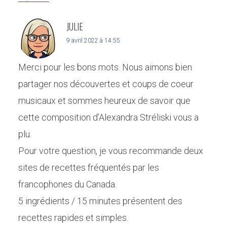
JULIE
9 avril 2022 à 14:55
Merci pour les bons mots. Nous aimons bien
partager nos découvertes et coups de coeur
musicaux et sommes heureux de savoir que
cette composition d’Alexandra Stréliski vous a
plu.
Pour votre question, je vous recommande deux
sites de recettes fréquentés par les
francophones du Canada.
5 ingrédients / 15 minutes présentent des
recettes rapides et simples.