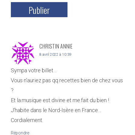
CHRISTIN ANNIE
8 avril 2022 à 10:39
Sympa votre billet…
Vous n’auriez pas qq recettes bien de chez vous
?
Et la.musique est divine et me.fait du bien !
J’habite dans le Nord-Isère en France…
Cordialement.
Répondre