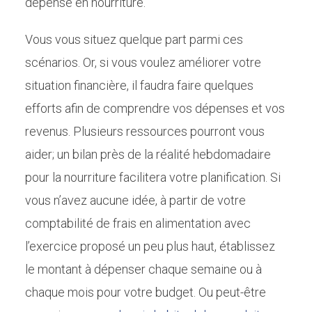
dépense en nourriture.
Vous vous situez quelque part parmi ces
scénarios. Or, si vous voulez améliorer votre
situation financière, il faudra faire quelques
efforts afin de comprendre vos dépenses et vos
revenus. Plusieurs ressources pourront vous
aider; un bilan près de la réalité hebdomadaire
pour la nourriture facilitera votre planification. Si
vous n’avez aucune idée, à partir de votre
comptabilité de frais en alimentation avec
l’exercice proposé un peu plus haut, établissez
le montant à dépenser chaque semaine ou à
chaque mois pour votre budget. Ou peut-être