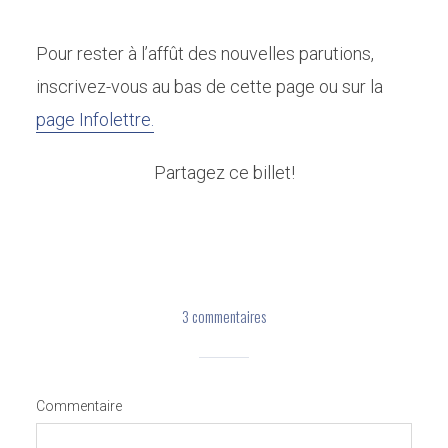
Pour rester à l’affût des nouvelles parutions,
inscrivez-vous au bas de cette page ou sur la
page Infolettre.
Partagez ce billet!
3 commentaires
Commentaire