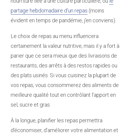
nourriture liée à une culture particulière, ou
le
partage hebdomadaire d’un repas
(moins
évident en temps de pandémie, j’en conviens).
Le choix de repas au menu influencera
certainement la valeur nutritive, mais il y a fort à
parier que ce sera mieux que des livraisons de
restaurants, des arrêts à des restos rapides ou
des plats usinés. Si vous cuisinez la plupart de
vos repas, vous consommerez des aliments de
meilleure qualité tout en contrôlant l’apport en
sel, sucre et gras.
À la longue, planifier les repas permettra
d’économiser, d’améliorer votre alimentation et