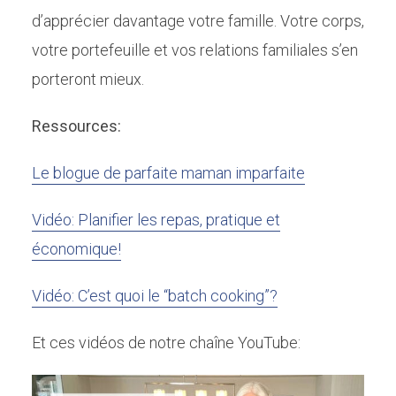
d’apprécier davantage votre famille. Votre corps,
votre portefeuille et vos relations familiales s’en
porteront mieux.
Ressources:
Le blogue de parfaite maman imparfaite
Vidéo: Planifier les repas, pratique et
économique!
Vidéo: C’est quoi le “batch cooking”?
Et ces vidéos de notre chaîne YouTube: