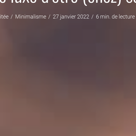
itée
Minimalisme
27 janvier 2022
6 min. de lecture