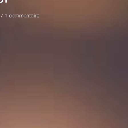
1 commentaire