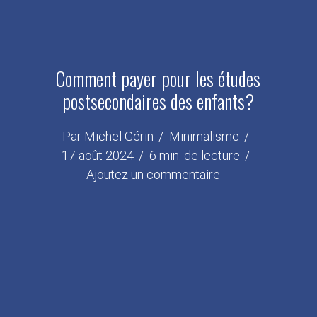
Comment payer pour les études
postsecondaires des enfants?
Par
Michel Gérin
Minimalisme
17 août 2024
6 min. de lecture
Ajoutez un commentaire