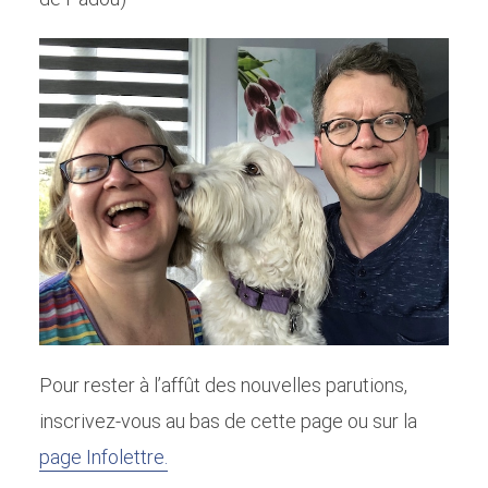
Pour rester à l’affût des nouvelles parutions,
inscrivez-vous au bas de cette page ou sur la
page Infolettre.