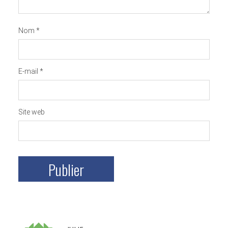
Nom
*
E-mail
*
Site web