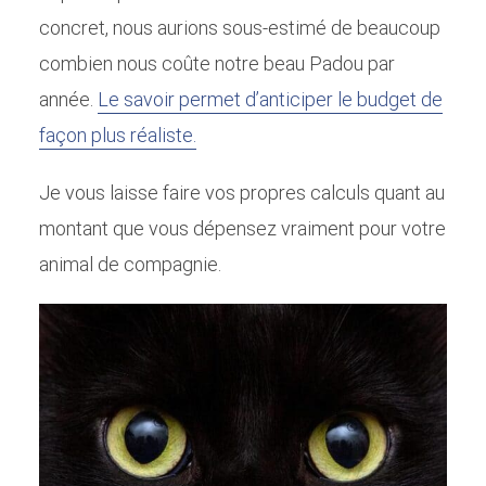
concret, nous aurions sous-estimé de beaucoup
combien nous coûte notre beau Padou par
année.
Le savoir permet d’anticiper le budget de
façon plus réaliste.
Je vous laisse faire vos propres calculs quant au
montant que vous dépensez vraiment pour votre
animal de compagnie.