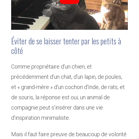
Éviter de se laisser tenter par les petits à
côté
Comme propriétaire d’un chien, et
précédemment d’un chat, d’un lapin, de poules,
et « grand-mère » d’un cochon d’Inde, de rats, et
de souris, la réponse est oui, un animal de
compagnie peut s’insérer dans une vie
d’inspiration minimaliste.
Mais il faut faire preuve de beaucoup de volonté