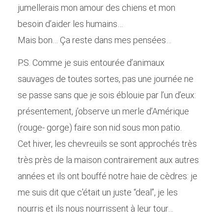
jumellerais mon amour des chiens et mon
besoin d’aider les humains…
Mais bon… Ça reste dans mes pensées…
P.S. Comme je suis entourée d’animaux
sauvages de toutes sortes, pas une journée ne
se passe sans que je sois éblouie par l’un d’eux:
présentement, j’observe un merle d’Amérique
(rouge- gorge) faire son nid sous mon patio.
Cet hiver, les chevreuils se sont approchés très
très près de la maison contrairement aux autres
années et ils ont bouffé notre haie de cèdres: je
me suis dit que c’était un juste “deal”, je les
nourris et ils nous nourrissent à leur tour…