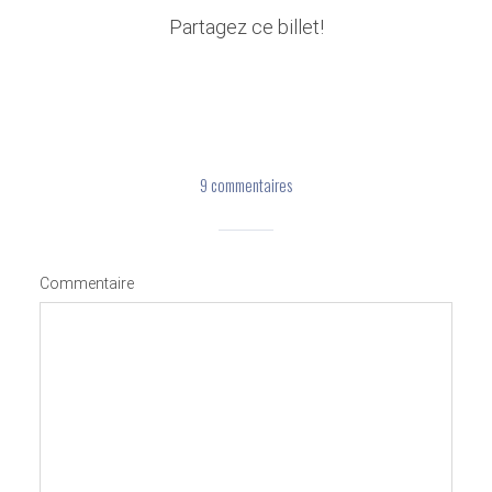
Partagez ce billet!
9 commentaires
Commentaire