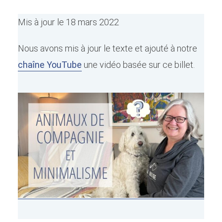
Mis à jour le 18 mars 2022
Nous avons mis à jour le texte et ajouté à notre
chaîne YouTube
une vidéo basée sur ce billet.