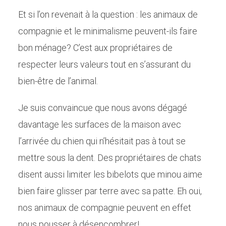
Et si l’on revenait à la question : les animaux de
compagnie et le minimalisme peuvent-ils faire
bon ménage? C’est aux propriétaires de
respecter leurs valeurs tout en s’assurant du
bien-être de l’animal.
Je suis convaincue que nous avons dégagé
davantage les surfaces de la maison avec
l’arrivée du chien qui n’hésitait pas à tout se
mettre sous la dent. Des propriétaires de chats
disent aussi limiter les bibelots que minou aime
bien faire glisser par terre avec sa patte. Eh oui,
nos animaux de compagnie peuvent en effet
nous pousser à désencombrer!