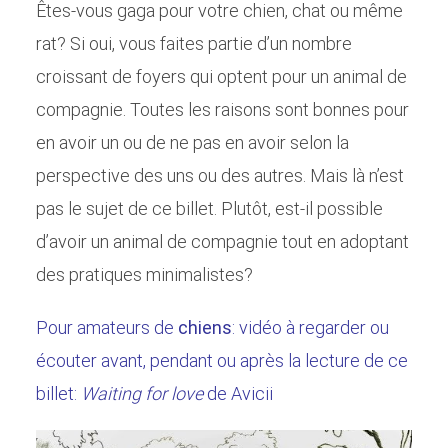
Êtes-vous gaga pour votre chien, chat ou même
rat? Si oui, vous faites partie d’un nombre
croissant de foyers qui optent pour un animal de
compagnie. Toutes les raisons sont bonnes pour
en avoir un ou de ne pas en avoir selon la
perspective des uns ou des autres. Mais là n’est
pas le sujet de ce billet. Plutôt, est-il possible
d’avoir un animal de compagnie tout en adoptant
des pratiques minimalistes?
Pour amateurs de
chiens
: vidéo à regarder ou
écouter avant, pendant ou après la lecture de ce
billet:
Waiting for love
de Avicii