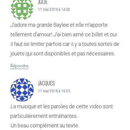
JULIE
17 mai 2019 à 14:02
J’adore ma grande Baylee et elle m’apporte
tellement d’amour! J’ai bien aimé ce billet et oui
il faut se limiter parfois car il y a toutes sortes de
jouets qui sont disponibles et pas nécessaires.
Répondre
JACQUES
17 mai 2019 à 15:25
La musique et les paroles de cette video sont
particulièrement entraînantes.
Un beau complément au texte.