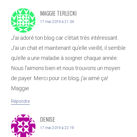
MAGGIE TERLECKI
17 mai 2019 à 21:34
J’ai adoré ton blog car c’était très intéressant.
J’ai un chat et maintenant qu’elle vieillit, il semble
qu’elle a une maladie à soigner chaque année.
Nous l’aimons bien et nous trouvons un moyen
de payer. Merci pour ce blog; j’ai aimé ça!
Maggie
Répondre
DENISE
17 mai 2019 à 22:19