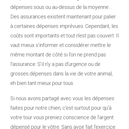
dépenses sous ou au-dessus de la moyenne…
Des assurances existent maintenant pour palier
à certaines dépenses imprévues. Cependant, les
coûts sont importants et tout n’est pas couvert. Il
vaut mieux s’informer et considérer mettre le
même montant de côté si l’on ne prend pas
l’assurance. S’il n’y a pas d’urgence ou de
grosses dépenses dans la vie de votre animal,
eh bien tant mieux pour tous.
Si nous avons partagé avec vous les dépenses
faites pour notre chien, c’est surtout pour qu’à
votre tour vous preniez conscience de l’argent
dépensé pour le vôtre. Sans avoir fait l’exercice