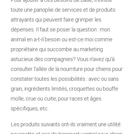
toute une panoplie de services et de produits
attrayants qui peuvent faire grimper les
dépenses. Il faut se poser la question : mon
animal en a-t-il besoin ou est-ce moi comme
propriétaire qui succombe au marketing
astucieux des compagnies? Vous n’avez qu’à
consulter l’allée de la nourriture pour chiens pour
constater toutes les possibilités : avec ou sans
grain, ingrédients limités, croquettes ou bouffe
molle, crue ou cuite, pour races et âges
spécifiques, etc.
Les produits suivants ont-ils vraiment une utilité: