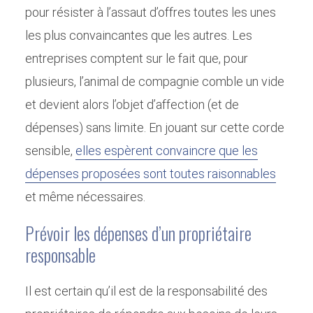
pour résister à l’assaut d’offres toutes les unes
les plus convaincantes que les autres. Les
entreprises comptent sur le fait que, pour
plusieurs, l’animal de compagnie comble un vide
et devient alors l’objet d’affection (et de
dépenses) sans limite. En jouant sur cette corde
sensible,
elles espèrent convaincre que les
dépenses proposées sont toutes raisonnables
et même nécessaires.
Prévoir les dépenses d’un propriétaire
responsable
Il est certain qu’il est de la responsabilité des