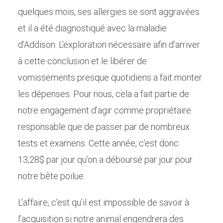
quelques mois, ses allergies se sont aggravées
et il a été diagnostiqué avec la maladie
d’Addison. L’exploration nécessaire afin d’arriver
à cette conclusion et le libérer de
vomissements presque quotidiens a fait monter
les dépenses. Pour nous, cela a fait partie de
notre engagement d’agir comme propriétaire
responsable que de passer par de nombreux
tests et examens. Cette année, c’est donc
13,28$ par jour qu’on a déboursé par jour pour
notre bête poilue.
L’affaire, c’est qu’il est impossible de savoir à
l’acquisition si notre animal engendrera des