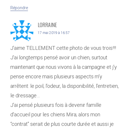
Répondre
LORRAINE
17 mai 2019 à 16:57
J’aime TELLEMENT cette photo de vous trois!!!
J’ai longtemps pensé avoir un chien, surtout
maintenant que nous vivons à la campagne et j’y
pense encore mais plusieurs aspects m’y
arrêtent: le poil, l’odeur, la disponibilité, l’entretien,
le dressage…
J’ai pensé plusieurs fois à devenir famille
d’accueil pour les chiens Mira; alors mon
“contrat” serait de plus courte durée et aussi je