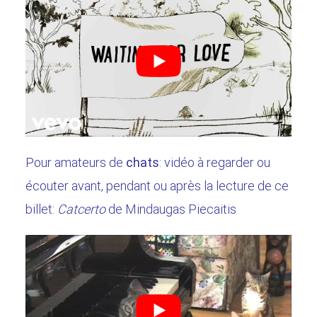
Pour amateurs de
chats
: vidéo à regarder ou
écouter avant, pendant ou après la lecture de ce
billet:
Catcerto
de Mindaugas Piecaitis