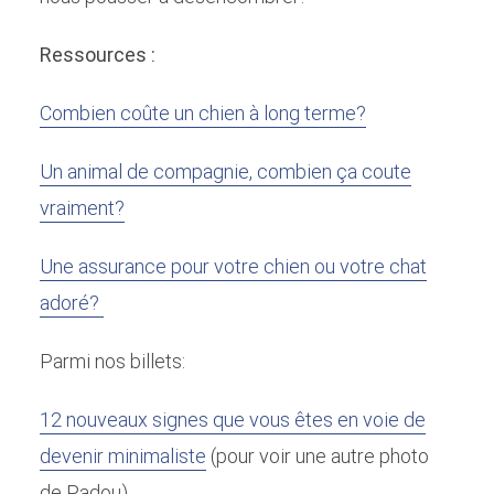
Ressources :
Combien coûte un chien à long terme?
Un animal de compagnie, combien ça coute
vraiment?
Une assurance pour votre chien ou votre chat
adoré?
Parmi nos billets:
12 nouveaux signes que vous êtes en voie de
devenir minimaliste
(pour voir une autre photo
de Padou)