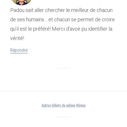
Padou sait aller chercher le meilleur de chacun
de ses humains… et chacun se permet de croire
qu’il est le préféré! Merci d’avoir pu identifier la
vérité!
Répondre
Autres billets du même thème