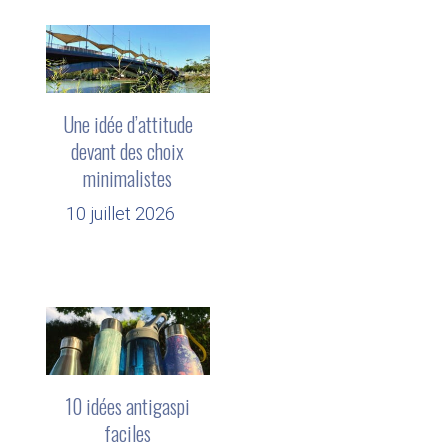
Une idée d’attitude
devant des choix
minimalistes
10 juillet 2026
10 idées antigaspi
faciles