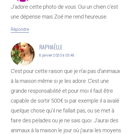
J’adore cette photo de vous. Oui un chien c’est
une dépense mais Zoé me rend heureuse.
Répondre
RAPHAËLLE
8 janvier 2020 à 03:48
C’est pour cette raison que je n’ai pas d’animaux
à la maison même si je les adore. C’est une
grande responsabilité et pour moi il faut être
capable de sortir 500€ si par exemple il a avalé
quelque chose qu’il ne fallait pas, ou se met à
faire des pelades ou je ne sais quoi. J’aurai des
animaux à la maison le jour où j’aurai les moyens