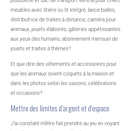
poussette et sac de transport ventral pour chien;
meubles avec litière ou lit intégré; lance balles,
distributrice de traites à distance, caméra pour
animaux, jouets élaborés, gâteries appétissantes
aux yeux des humains, abonnement mensuel de
jouets et traites à thèmes?
Et que dire des vêtements et accessoires pour
que les animaux soient coquets à la maison et
dans les photos selon les saisons, célébrations
et occasions?
Mettre des limites d’argent et d’espace
J’ai constaté m’être fait prendre au jeu en voyant