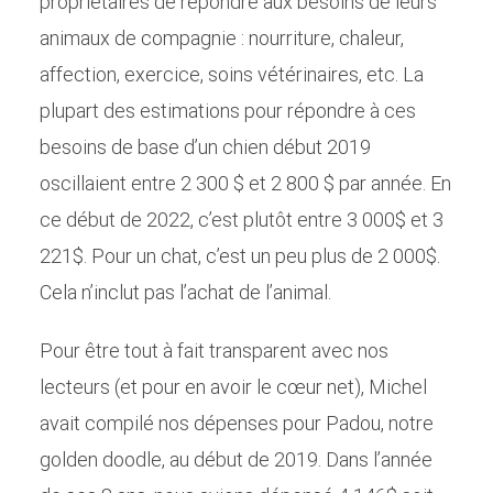
propriétaires de répondre aux besoins de leurs
animaux de compagnie : nourriture, chaleur,
affection, exercice, soins vétérinaires, etc. La
plupart des estimations pour répondre à ces
besoins de base d’un chien début 2019
oscillaient entre 2 300 $ et 2 800 $ par année. En
ce début de 2022, c’est plutôt entre 3 000$ et 3
221$. Pour un chat, c’est un peu plus de 2 000$.
Cela n’inclut pas l’achat de l’animal.
Pour être tout à fait transparent avec nos
lecteurs (et pour en avoir le cœur net), Michel
avait compilé nos dépenses pour Padou, notre
golden doodle, au début de 2019. Dans l’année