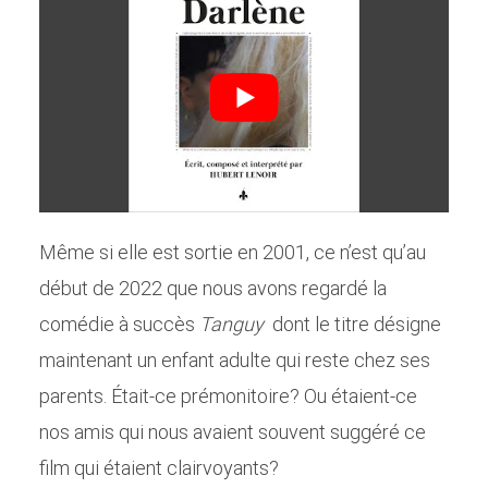
Même si elle est sortie en 2001, ce n’est qu’au
début de 2022 que nous avons regardé la
comédie à succès
Tanguy
dont le titre désigne
maintenant un enfant adulte qui reste chez ses
parents. Était-ce prémonitoire? Ou étaient-ce
nos amis qui nous avaient souvent suggéré ce
film qui étaient clairvoyants?