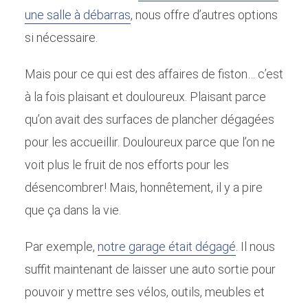
une salle à débarras
, nous offre d’autres options
si nécessaire.
Mais pour ce qui est des affaires de fiston… c’est
à la fois plaisant et douloureux. Plaisant parce
qu’on avait des surfaces de plancher dégagées
pour les accueillir. Douloureux parce que l’on ne
voit plus le fruit de nos efforts pour les
désencombrer! Mais, honnêtement, il y a pire
que ça dans la vie.
Par exemple,
notre garage était dégagé
. Il nous
suffit maintenant de laisser une auto sortie pour
pouvoir y mettre ses vélos, outils, meubles et