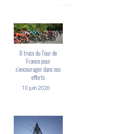
8 trucs du Tour de
France pour
s’encourager dans nos
efforts
10 juin 2026