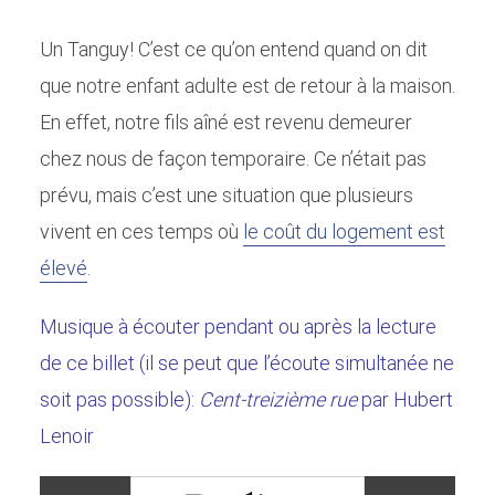
Un Tanguy! C’est ce qu’on entend quand on dit
que notre enfant adulte est de retour à la maison.
En effet, notre fils aîné est revenu demeurer
chez nous de façon temporaire. Ce n’était pas
prévu, mais c’est une situation que plusieurs
vivent en ces temps où
le coût du logement est
élevé
.
Musique à écouter pendant ou après la lecture
de ce billet (il se peut que l’écoute simultanée ne
soit pas possible):
Cent-treizième rue
par Hubert
Lenoir