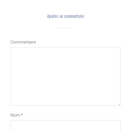
Ajoutez un commentaire
Commentaire
Nom
*