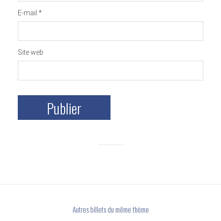
E-mail
*
Site web
Autres billets du même thème