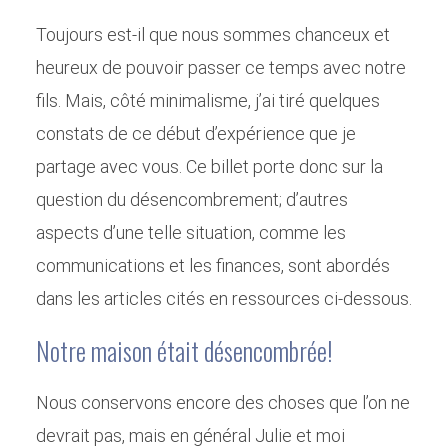
Toujours est-il que nous sommes chanceux et
heureux de pouvoir passer ce temps avec notre
fils. Mais, côté minimalisme, j’ai tiré quelques
constats de ce début d’expérience que je
partage avec vous. Ce billet porte donc sur la
question du désencombrement; d’autres
aspects d’une telle situation, comme les
communications et les finances, sont abordés
dans les articles cités en ressources ci-dessous.
Notre maison était désencombrée!
Nous conservons encore des choses que l’on ne
devrait pas, mais en général Julie et moi