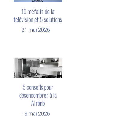
10 méfaits de la
télévision et 5 solutions
21 mai 2026
5 conseils pour
désencombrer à la
Airbnb
13 mai 2026