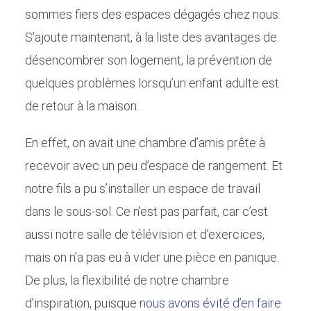
sommes fiers des espaces dégagés chez nous.
S’ajoute maintenant, à la liste des avantages de
désencombrer son logement, la prévention de
quelques problèmes lorsqu’un enfant adulte est
de retour à la maison.
En effet, on avait une chambre d’amis prête à
recevoir avec un peu d’espace de rangement. Et
notre fils a pu s’installer un espace de travail
dans le sous-sol. Ce n’est pas parfait, car c’est
aussi notre salle de télévision et d’exercices,
mais on n’a pas eu à vider une pièce en panique.
De plus, la flexibilité de notre chambre
d’inspiration, puisque
nous avons évité d’en faire