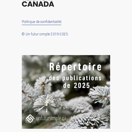
Politique de confidentialité
© Un futur simple 2019-2025