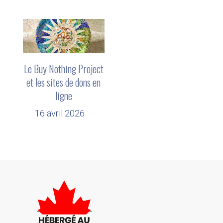
Le Buy Nothing Project
et les sites de dons en
ligne
16 avril 2026