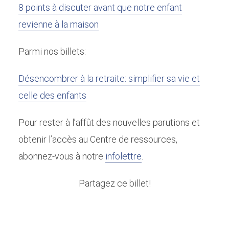
8 points à discuter avant que notre enfant
revienne à la maison
Parmi nos billets:
Désencombrer à la retraite: simplifier sa vie et
celle des enfants
Pour rester à l’affût des nouvelles parutions et
obtenir l’accès au Centre de ressources,
abonnez-vous à notre
infolettre
.
Partagez ce billet!