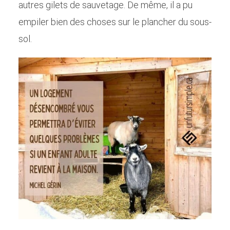
autres gilets de sauvetage. De même, il a pu
empiler bien des choses sur le plancher du sous-
sol.