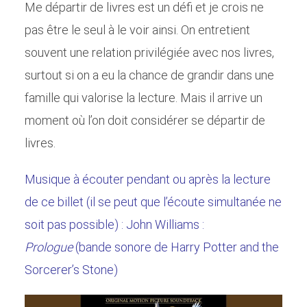
Me départir de livres est un défi et je crois ne
pas être le seul à le voir ainsi. On entretient
souvent une relation privilégiée avec nos livres,
surtout si on a eu la chance de grandir dans une
famille qui valorise la lecture. Mais il arrive un
moment où l’on doit considérer se départir de
livres.
Musique à écouter pendant ou après la lecture
de ce billet (il se peut que l’écoute simultanée ne
soit pas possible) : John Williams :
Prologue
(bande sonore de Harry Potter and the
Sorcerer’s Stone)