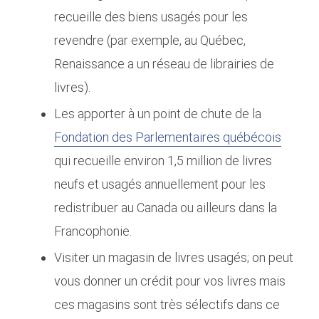
recueille des biens usagés pour les
revendre (par exemple, au Québec,
Renaissance a un réseau de librairies de
livres).
Les apporter à un point de chute de la
Fondation des Parlementaires québécois
qui recueille environ 1,5 million de livres
neufs et usagés annuellement pour les
redistribuer au Canada ou ailleurs dans la
Francophonie.
Visiter un magasin de livres usagés; on peut
vous donner un crédit pour vos livres mais
ces magasins sont très sélectifs dans ce