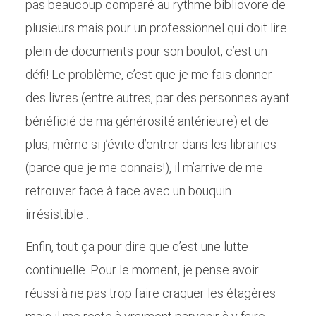
pas beaucoup comparé au rythme bibliovore de
plusieurs mais pour un professionnel qui doit lire
plein de documents pour son boulot, c’est un
défi! Le problème, c’est que je me fais donner
des livres (entre autres, par des personnes ayant
bénéficié de ma générosité antérieure) et de
plus, même si j’évite d’entrer dans les librairies
(parce que je me connais!), il m’arrive de me
retrouver face à face avec un bouquin
irrésistible…
Enfin, tout ça pour dire que c’est une lutte
continuelle. Pour le moment, je pense avoir
réussi à ne pas trop faire craquer les étagères