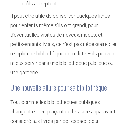
qu’ils acceptent.
Il peut être utile de conserver quelques livres
pour enfants même s’ils ont grandi, pour
d’éventuelles visites de neveux, nièces, et
petits-enfants. Mais, ce n’est pas nécessaire d’en
remplir une bibliothèque complète – ils peuvent
mieux servir dans une bibliothèque publique ou
une garderie.
Une nouvelle allure pour sa bibliothèque
Tout comme les bibliothèques publiques
changent en remplaçant de l’espace auparavant
consacré aux livres par de l’espace pour