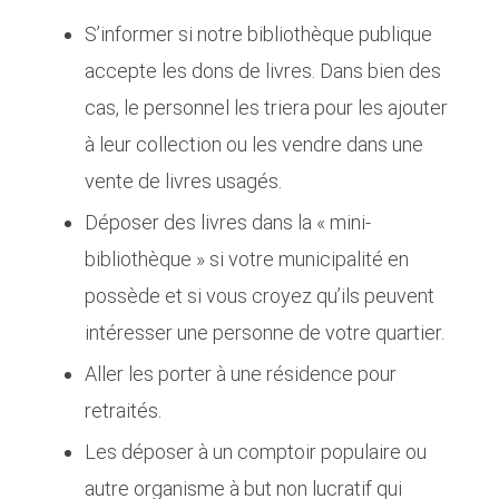
S’informer si notre bibliothèque publique
accepte les dons de livres. Dans bien des
cas, le personnel les triera pour les ajouter
à leur collection ou les vendre dans une
vente de livres usagés.
Déposer des livres dans la « mini-
bibliothèque » si votre municipalité en
possède et si vous croyez qu’ils peuvent
intéresser une personne de votre quartier.
Aller les porter à une résidence pour
retraités.
Les déposer à un comptoir populaire ou
autre organisme à but non lucratif qui