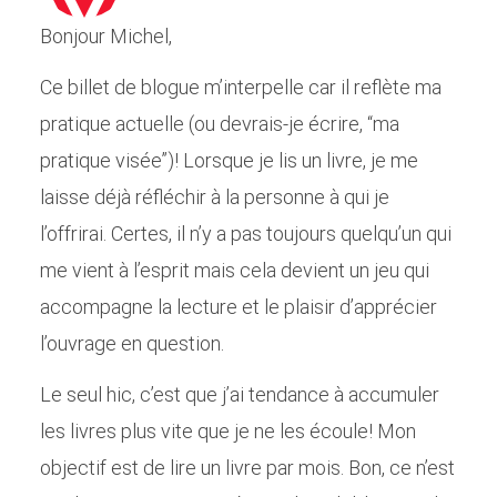
Bonjour Michel,
Ce billet de blogue m’interpelle car il reflète ma
pratique actuelle (ou devrais-je écrire, “ma
pratique visée”)! Lorsque je lis un livre, je me
laisse déjà réfléchir à la personne à qui je
l’offrirai. Certes, il n’y a pas toujours quelqu’un qui
me vient à l’esprit mais cela devient un jeu qui
accompagne la lecture et le plaisir d’apprécier
l’ouvrage en question.
Le seul hic, c’est que j’ai tendance à accumuler
les livres plus vite que je ne les écoule! Mon
objectif est de lire un livre par mois. Bon, ce n’est