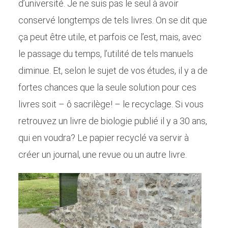
d’université. Je ne suis pas le seul à avoir
conservé longtemps de tels livres. On se dit que
ça peut être utile, et parfois ce l’est, mais, avec
le passage du temps, l’utilité de tels manuels
diminue. Et, selon le sujet de vos études, il y a de
fortes chances que la seule solution pour ces
livres soit – ô sacrilège! – le recyclage. Si vous
retrouvez un livre de biologie publié il y a 30 ans,
qui en voudra? Le papier recyclé va servir à
créer un journal, une revue ou un autre livre.