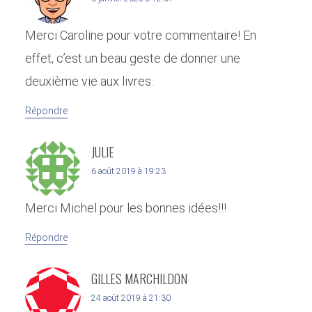
Merci Caroline pour votre commentaire! En
effet, c’est un beau geste de donner une
deuxième vie aux livres.
Répondre
JULIE
6 août 2019 à 19:23
Merci Michel pour les bonnes idées!!!
Répondre
GILLES MARCHILDON
24 août 2019 à 21:30