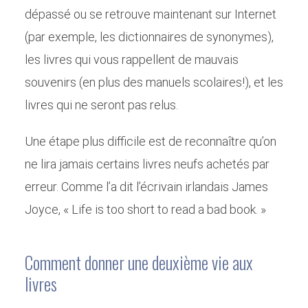
dépassé ou se retrouve maintenant sur Internet
(par exemple, les dictionnaires de synonymes),
les livres qui vous rappellent de mauvais
souvenirs (en plus des manuels scolaires!), et les
livres qui ne seront pas relus.
Une étape plus difficile est de reconnaître qu’on
ne lira jamais certains livres neufs achetés par
erreur. Comme l’a dit l’écrivain irlandais James
Joyce, « Life is too short to read a bad book. »
Comment donner une deuxième vie aux
livres