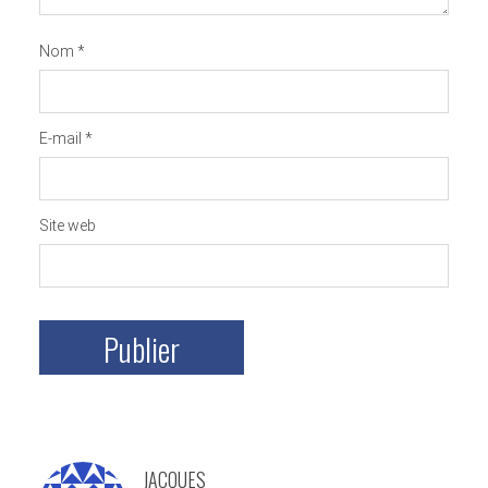
Nom
*
E-mail
*
Site web
JACQUES