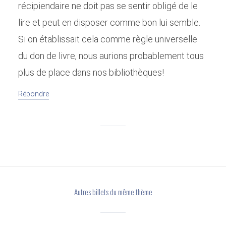
récipiendaire ne doit pas se sentir obligé de le
lire et peut en disposer comme bon lui semble.
Si on établissait cela comme règle universelle
du don de livre, nous aurions probablement tous
plus de place dans nos bibliothèques!
Répondre
Autres billets du même thème