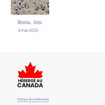
Minima… listes
4 mai 2026
Politique de confidentialité