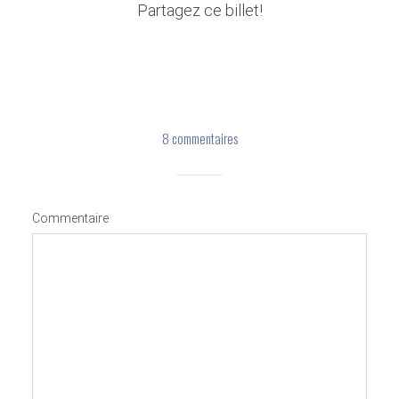
Partagez ce billet!
8 commentaires
Commentaire