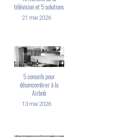
télévision et 5 solutions
21 mai 2026
5 conseils pour
désencombrer à la
Airbnb
13 mai 2026