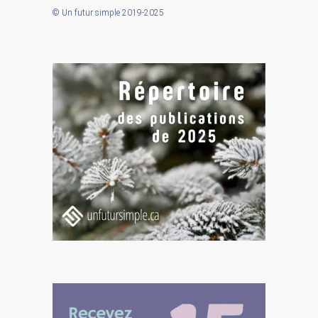
© Un futur simple 2019-2025