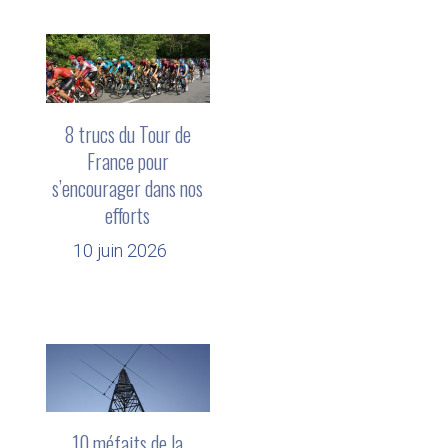
8 trucs du Tour de
France pour
s’encourager dans nos
efforts
10 juin 2026
10 méfaits de la