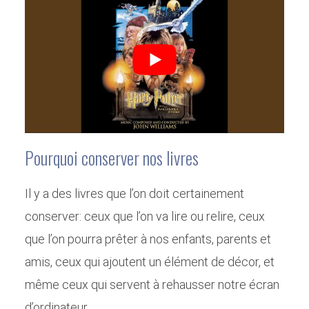
Pourquoi conserver nos livres
Il y a des livres que l’on doit certainement
conserver: ceux que l’on va lire ou relire, ceux
que l’on pourra prêter à nos enfants, parents et
amis, ceux qui ajoutent un élément de décor, et
même ceux qui servent à rehausser notre écran
d’ordinateur.