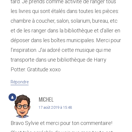
tard. Je prends comme activité de ranger tous
les livres qui sont étalés dans toutes les pièces:
chambre à coucher, salon, solarium, bureau, etc
et de les ranger dans la bibliothèque et d’aller en
déposer dans les boîtes municipales. Merci pour
l’inspiration. J’ai adoré cette musique qui me
transporte dans une bibliothèque de Harry
Potter. Gratitude xoxo
Répondre
MICHEL
17 août 2019 à 15:48
Bravo Sylvie et merci pour ton commentaire!