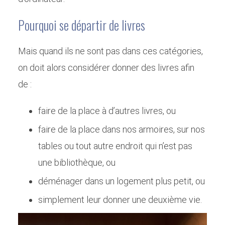
Pourquoi se départir de livres
Mais quand ils ne sont pas dans ces catégories,
on doit alors considérer donner des livres afin
de :
faire de la place à d’autres livres, ou
faire de la place dans nos armoires, sur nos
tables ou tout autre endroit qui n’est pas
une bibliothèque, ou
déménager dans un logement plus petit, ou
simplement leur donner une deuxième vie.