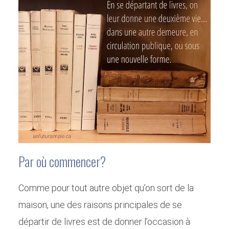
Par où commencer?
Comme pour tout autre objet qu’on sort de la
maison, une des raisons principales de se
départir de livres est de donner l’occasion à