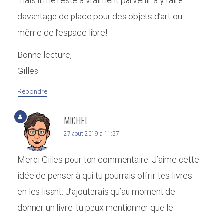
mais il me reste à vraiment parvenir à y faire
davantage de place pour des objets d’art ou…
même de l’espace libre!
Bonne lecture,
Gilles
Répondre
MICHEL
27 août 2019 à 11:57
Merci Gilles pour ton commentaire. J’aime cette
idée de penser à qui tu pourrais offrir tes livres
en les lisant. J’ajouterais qu’au moment de
donner un livre, tu peux mentionner que le