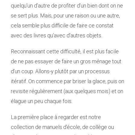
quelqu’un d’autre de profiter d’un bien dont on ne
se sert plus. Mais, pour une raison ou une autre,
cela semble plus difficile de faire ce constat
avec des livres qu’avec d’autres objets.
Reconnaissant cette difficulté, il est plus facile
de ne pas essayer de faire un gros ménage tout
d’un coup. Allons-y plutôt par un processus
itératif. On commence par briser la glace, puis on
revisite régulièrement (aux quelques mois) et on
élague un peu chaque fois.
La première place à regarder est notre
collection de manuels d’école, de collège ou