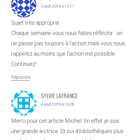
3 août 2019 à 13:11
Sujet très approprié.
Chaque semaine vous nous faites réfléchir : on
ne passe pas toujours à l’action mais vous nous
rappelez au moins que l’action est possible.
Continuez!
Répondre
SYLVIE LAFRANCE
4 août 2019 à 10:28
Merci pour cet article Michel. En effet je suis
une grande lectrice. Et oui 4 bibliothèques plus