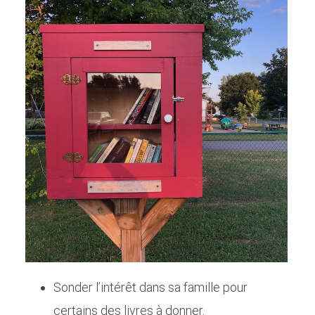
Sonder l’intérêt dans sa famille pour
certains des livres à donner.