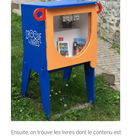
Ensuite, on trouve les livres dont le contenu est