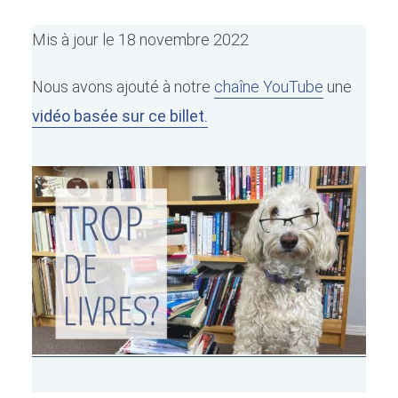
Mis à jour le 18 novembre 2022
Nous avons ajouté à notre
chaîne YouTube
une
vidéo basée sur ce billet
.