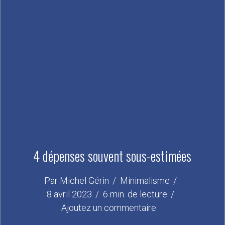
4 dépenses souvent sous-estimées
Par
Michel Gérin
Minimalisme
8 avril 2023
6 min. de lecture
Ajoutez un commentaire