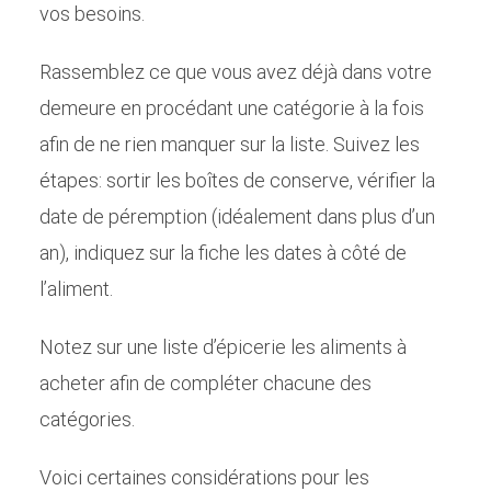
vos besoins.
Rassemblez ce que vous avez déjà dans votre
demeure en procédant une catégorie à la fois
afin de ne rien manquer sur la liste. Suivez les
étapes: sortir les boîtes de conserve, vérifier la
date de péremption (idéalement dans plus d’un
an), indiquez sur la fiche les dates à côté de
l’aliment.
Notez sur une liste d’épicerie les aliments à
acheter afin de compléter chacune des
catégories.
Voici certaines considérations pour les