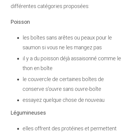
différentes catégories proposées:
Poisson
les boîtes sans arêtes ou peaux pour le
saumon si vous ne les mangez pas
il y a du poisson déjà assaisonné comme le
thon en boîte
le couvercle de certaines boîtes de
conserve s’ouvre sans ouvre-boîte
essayez quelque chose de nouveau
Légumineuses
elles offrent des protéines et permettent