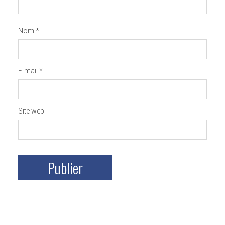
Nom
*
E-mail
*
Site web