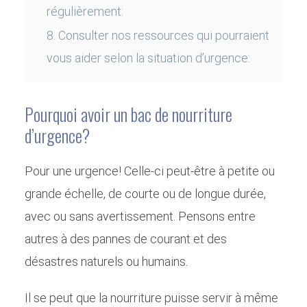
régulièrement:
8. Consulter nos ressources qui pourraient
vous aider selon la situation d’urgence:
Pourquoi avoir un bac de nourriture
d’urgence?
Pour une urgence! Celle-ci peut-être à petite ou
grande échelle, de courte ou de longue durée,
avec ou sans avertissement. Pensons entre
autres à des pannes de courant et des
désastres naturels ou humains.
Il se peut que la nourriture puisse servir à même