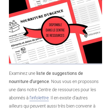
Examinez une
liste de suggestions de
nourriture d’urgence.
Nous vous en proposons
une dans notre Centre de ressources pour les
abonnés à
l’infolettre
. Il en existe d’autres
ailleurs qui peuvent aussi très bien convenir à