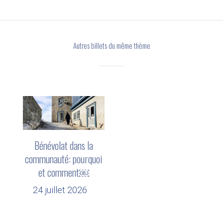
Autres billets du même thème
Bénévolat dans la
communauté: pourquoi
et comment￼
24 juillet 2026