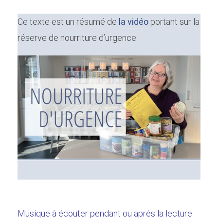
Ce texte est un résumé de
la vidéo
portant sur la
réserve de nourriture d’urgence.
Musique à écouter pendant ou après la lecture