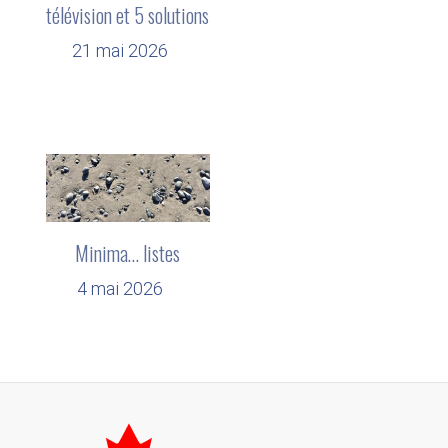
télévision et 5 solutions
21 mai 2026
Minima… listes
4 mai 2026