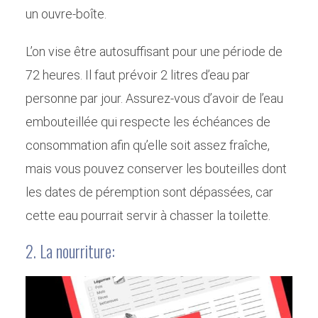
un ouvre-boîte.
L’on vise être autosuffisant pour une période de
72 heures. Il faut prévoir 2 litres d’eau par
personne par jour. Assurez-vous d’avoir de l’eau
embouteillée qui respecte les échéances de
consommation afin qu’elle soit assez fraîche,
mais vous pouvez conserver les bouteilles dont
les dates de péremption sont dépassées, car
cette eau pourrait servir à chasser la toilette.
2. La nourriture: