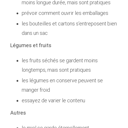
moins longue durée, mais sont pratiques
prévoir comment ouvrir les emballages
les bouteilles et cartons s’entreposent bien
dans un sac
Légumes et fruits
les fruits séchés se gardent moins
longtemps, mais sont pratiques
les légumes en conserve peuvent se
manger froid
essayez de varier le contenu
Autres
le miel se garde éternellement