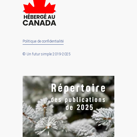
Politique de confidentialité
© Un futur simple 2019-2025