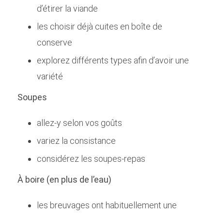
d’étirer la viande
les choisir déjà cuites en boîte de
conserve
explorez différents types afin d’avoir une
variété
Soupes
allez-y selon vos goûts
variez la consistance
considérez les soupes-repas
À boire (en plus de l’eau)
les breuvages ont habituellement une