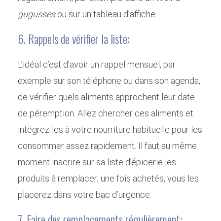
gugusses
ou sur un tableau d’affiche.
6. Rappels de vérifier la liste:
L’idéal c’est d’avoir un rappel mensuel, par
exemple sur son téléphone ou dans son agenda,
de vérifier quels aliments approchent leur date
de péremption. Allez chercher ces aliments et
intégrez-les à votre nourriture habituelle pour les
consommer assez rapidement. Il faut au même
moment inscrire sur sa liste d’épicerie les
produits à remplacer; une fois achetés, vous les
placerez dans votre bac d’urgence.
7. Faire des remplacements régulièrement: