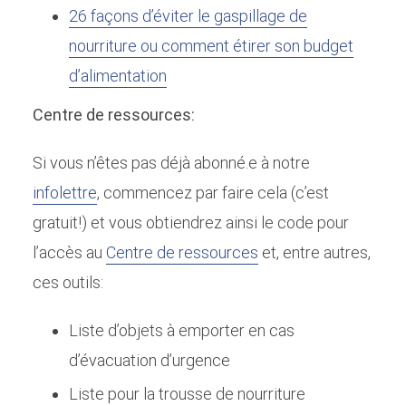
26 façons d’éviter le gaspillage de
nourriture ou comment étirer son budget
d’alimentation
Centre de ressources:
Si vous n’êtes pas déjà abonné.e à notre
infolettre
, commencez par faire cela (c’est
gratuit!) et vous obtiendrez ainsi le code pour
l’accès au
Centre de ressources
et, entre autres,
ces outils:
Liste d’objets à emporter en cas
d’évacuation d’urgence
Liste pour la trousse de nourriture