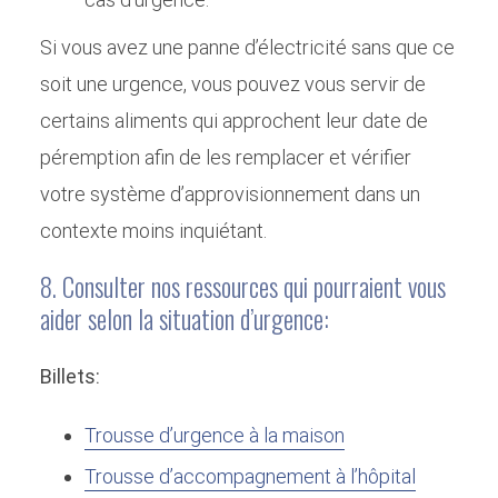
Si vous avez une panne d’électricité sans que ce
soit une urgence, vous pouvez vous servir de
certains aliments qui approchent leur date de
péremption afin de les remplacer et vérifier
votre système d’approvisionnement dans un
contexte moins inquiétant.
8. Consulter nos ressources qui pourraient vous
aider selon la situation d’urgence:
Billets:
Trousse d’urgence à la maison
Trousse d’accompagnement à l’hôpital