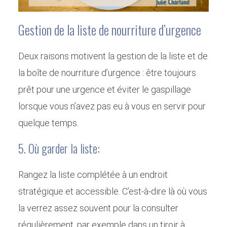
Gestion de la liste de nourriture d’urgence
Deux raisons motivent la gestion de la liste et de
la boîte de nourriture d’urgence : être toujours
prêt pour une urgence et éviter le gaspillage
lorsque vous n’avez pas eu à vous en servir pour
quelque temps.
5. Où garder la liste:
Rangez la liste complétée à un endroit
stratégique et accessible. C’est-à-dire là où vous
la verrez assez souvent pour la consulter
régulièrement, par exemple dans un tiroir à