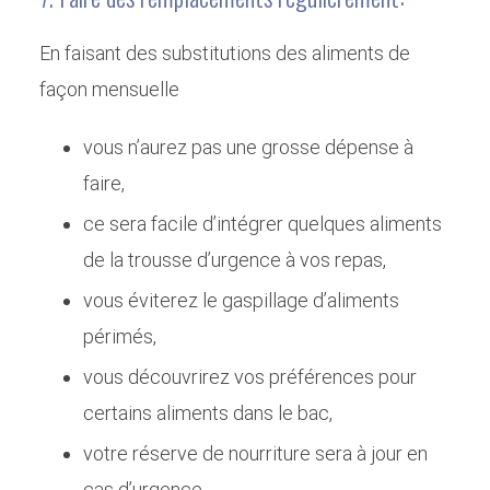
En faisant des substitutions des aliments de
façon mensuelle
vous n’aurez pas une grosse dépense à
faire,
ce sera facile d’intégrer quelques aliments
de la trousse d’urgence à vos repas,
vous éviterez le gaspillage d’aliments
périmés,
vous découvrirez vos préférences pour
certains aliments dans le bac,
votre réserve de nourriture sera à jour en
cas d’urgence.