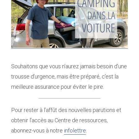
Souhaitons que vous n’aurez jamais besoin d’une
trousse d’urgence, mais être préparé, c’est la
meilleure assurance pour éviter le pire.
Pour rester à l’affût des nouvelles parutions et
obtenir l’accès au Centre de ressources,
abonnez-vous à notre
infolettre
.