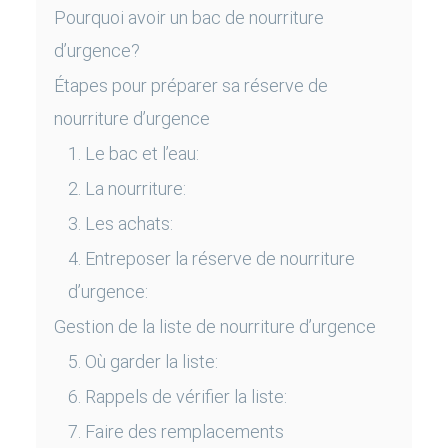
Pourquoi avoir un bac de nourriture
d’urgence?
Étapes pour préparer sa réserve de
nourriture d’urgence
1. Le bac et l’eau:
2. La nourriture:
3. Les achats:
4. Entreposer la réserve de nourriture
d’urgence:
Gestion de la liste de nourriture d’urgence
5. Où garder la liste:
6. Rappels de vérifier la liste:
7. Faire des remplacements