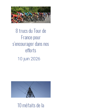
8 trucs du Tour de
France pour
s’encourager dans nos
efforts
10 juin 2026
10 méfaits de la