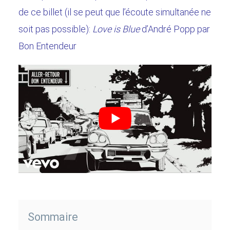
de ce billet (il se peut que l’écoute simultanée ne
soit pas possible):
Love is Blue
d’André Popp par
Bon Entendeur
Sommaire