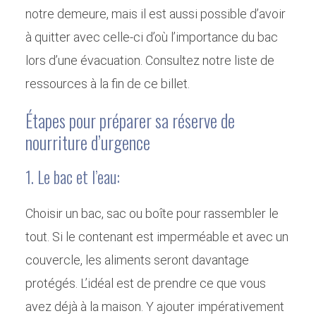
notre demeure, mais il est aussi possible d’avoir
à quitter avec celle-ci d’où l’importance du bac
lors d’une évacuation. Consultez notre liste de
ressources à la fin de ce billet.
Étapes pour préparer sa réserve de
nourriture d’urgence
1. Le bac et l’eau:
Choisir un bac, sac ou boîte pour rassembler le
tout. Si le contenant est imperméable et avec un
couvercle, les aliments seront davantage
protégés. L’idéal est de prendre ce que vous
avez déjà à la maison. Y ajouter impérativement