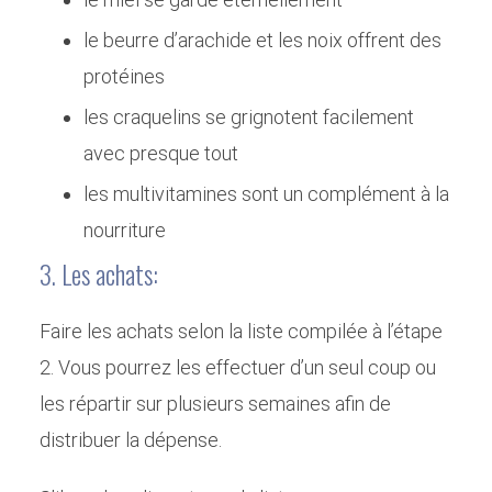
le beurre d’arachide et les noix offrent des
protéines
les craquelins se grignotent facilement
avec presque tout
les multivitamines sont un complément à la
nourriture
3. Les achats:
Faire les achats selon la liste compilée à l’étape
2. Vous pourrez les effectuer d’un seul coup ou
les répartir sur plusieurs semaines afin de
distribuer la dépense.