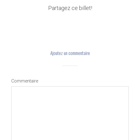
Partagez ce billet!
Ajoutez un commentaire
Commentaire