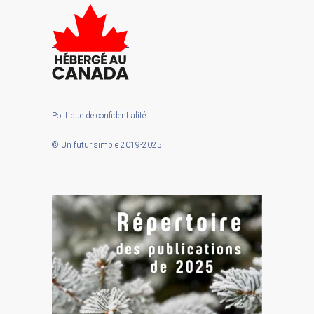
Politique de confidentialité
© Un futur simple 2019-2025