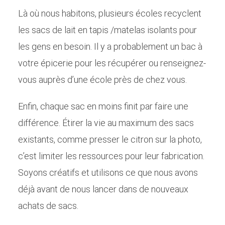
Là où nous habitons, plusieurs écoles recyclent
les sacs de lait en tapis /matelas isolants pour
les gens en besoin. Il y a probablement un bac à
votre épicerie pour les récupérer ou renseignez-
vous auprès d’une école près de chez vous.
Enfin, chaque sac en moins finit par faire une
différence. Étirer la vie au maximum des sacs
existants, comme presser le citron sur la photo,
c’est limiter les ressources pour leur fabrication.
Soyons créatifs et utilisons ce que nous avons
déjà avant de nous lancer dans de nouveaux
achats de sacs.