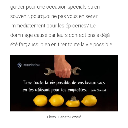
garder pour une occasion spéciale ou en
souvenir, pourquoi ne pas vous en servir
immédiatement pour les épiceries? Le
dommage causé par leurs confections a déjà
été fait; aussi bien en tirer toute la vie possible.
Photo : Renato Pozaić