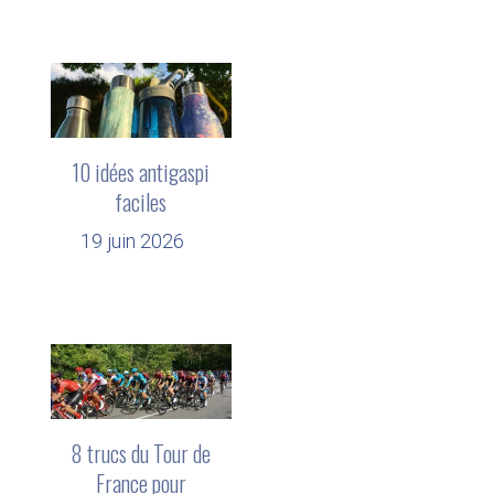
10 idées antigaspi
faciles
19 juin 2026
8 trucs du Tour de
France pour