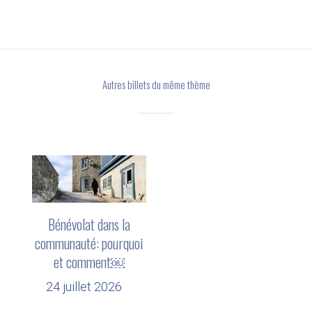
Autres billets du même thème
Bénévolat dans la
communauté: pourquoi
et comment￼
24 juillet 2026