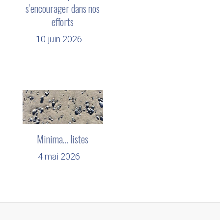
s’encourager dans nos
efforts
10 juin 2026
Minima… listes
4 mai 2026