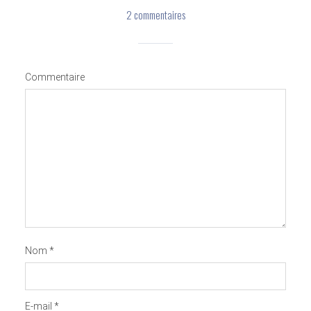
2 commentaires
Commentaire
Nom
*
E-mail
*