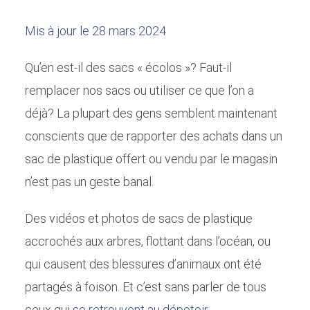
Mis à jour le 28 mars 2024
Qu’en est-il des sacs « écolos »? Faut-il
remplacer nos sacs ou utiliser ce que l’on a
déjà? La plupart des gens semblent maintenant
conscients que de rapporter des achats dans un
sac de plastique offert ou vendu par le magasin
n’est pas un geste banal.
Des vidéos et photos de sacs de plastique
accrochés aux arbres, flottant dans l’océan, ou
qui causent des blessures d’animaux ont été
partagés à foison. Et c’est sans parler de tous
ceux qui
se retrouvent au dépotoir
.