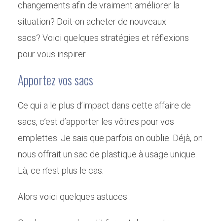
changements afin de vraiment améliorer la
situation? Doit-on acheter de nouveaux
sacs? Voici quelques stratégies et réflexions
pour vous inspirer.
Apportez vos sacs
Ce qui a le plus d’impact dans cette affaire de
sacs, c’est d’apporter les vôtres pour vos
emplettes. Je sais que parfois on oublie. Déjà, on
nous offrait un sac de plastique à usage unique.
Là, ce n’est plus le cas.
Alors voici quelques astuces :