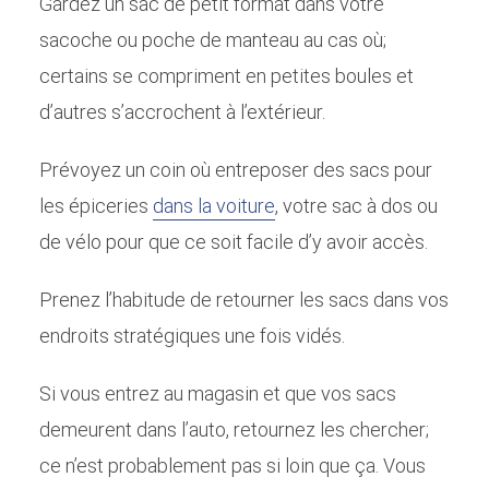
Gardez un sac de petit format dans votre
sacoche ou poche de manteau au cas où;
certains se compriment en petites boules et
d’autres s’accrochent à l’extérieur.
Prévoyez un coin où entreposer des sacs pour
les épiceries
dans la voiture
, votre sac à dos ou
de vélo pour que ce soit facile d’y avoir accès.
Prenez l’habitude de retourner les sacs dans vos
endroits stratégiques une fois vidés.
Si vous entrez au magasin et que vos sacs
demeurent dans l’auto, retournez les chercher;
ce n’est probablement pas si loin que ça. Vous