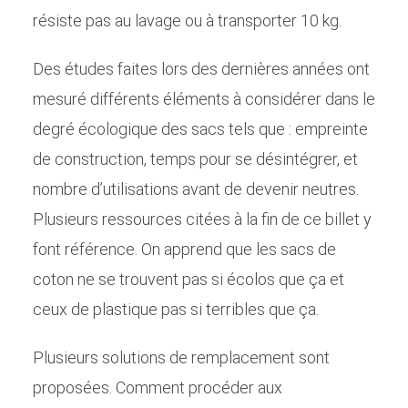
résiste pas au lavage ou à transporter 10 kg.
Des études faites lors des dernières années ont
mesuré différents éléments à considérer dans le
degré écologique des sacs tels que : empreinte
de construction, temps pour se désintégrer, et
nombre d’utilisations avant de devenir neutres.
Plusieurs ressources citées à la fin de ce billet y
font référence. On apprend que les sacs de
coton ne se trouvent pas si écolos que ça et
ceux de plastique pas si terribles que ça.
Plusieurs solutions de remplacement sont
proposées. Comment procéder aux