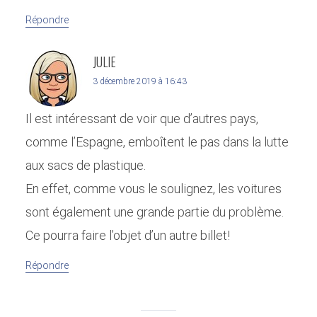
Répondre
JULIE
3 décembre 2019 à 16:43
Il est intéressant de voir que d’autres pays,
comme l’Espagne, emboîtent le pas dans la lutte
aux sacs de plastique.
En effet, comme vous le soulignez, les voitures
sont également une grande partie du problème.
Ce pourra faire l’objet d’un autre billet!
Répondre