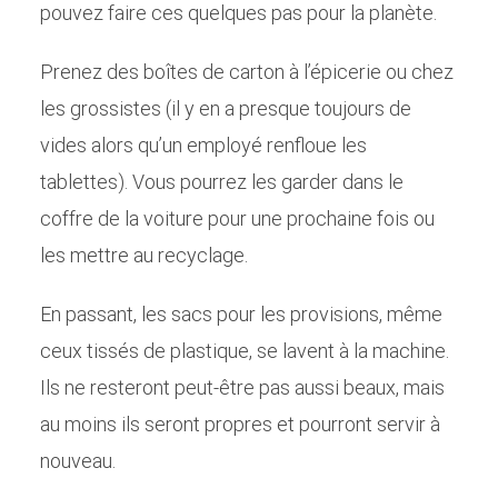
pouvez faire ces quelques pas pour la planète.
Prenez des boîtes de carton à l’épicerie ou chez
les grossistes (il y en a presque toujours de
vides alors qu’un employé renfloue les
tablettes). Vous pourrez les garder dans le
coffre de la voiture pour une prochaine fois ou
les mettre au recyclage.
En passant, les sacs pour les provisions, même
ceux tissés de plastique, se lavent à la machine.
Ils ne resteront peut-être pas aussi beaux, mais
au moins ils seront propres et pourront servir à
nouveau.