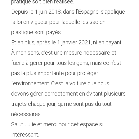
pratique soit bien réalisée.
Depuis le 1 juin 2018, dans l’Espagne, s’applique
la loi en vigueur pour laquelle les sac en
plastique sont payés.
Et en plus, après le 1 janvier 2021, ni en payant.
À mon sens, c’est une mesure necessaire et
facile à gérer pour tous les gens, mais ce n’est
pas la plus importante pour protéger
l’environnement. C’est la voiture que nous
devons gérer correctement en évitant plusieurs
trajets chaque jour, qui ne sont pas du tout
nécessaires.
Salut Julie et merci pour cet espace si
intéressant.