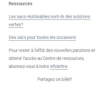
Ressources
Les sacs réutilisables sont-ils des solutions
vertes?
Des sacs pour toutes les occasions
Pour rester à l’affût des nouvelles parutions et
obtenir l’accès au Centre de ressources,
abonnez-vous à notre
infolettre
.
Partagez ce billet!