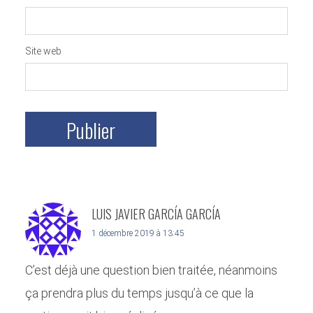
Site web
LUIS JAVIER GARCÍA GARCÍA
1 décembre 2019 à 13:45
C’est déjà une question bien traitée, néanmoins
ça prendra plus du temps jusqu’à ce que la