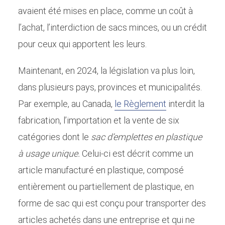
avaient été mises en place, comme un coût à
l’achat, l’interdiction de sacs minces, ou un crédit
pour ceux qui apportent les leurs.
Maintenant, en 2024, la législation va plus loin,
dans plusieurs pays, provinces et municipalités.
Par exemple, au Canada,
le Règlement
interdit la
fabrication, l’importation et la vente de six
catégories dont le
sac d’emplettes en plastique
à usage unique.
Celui-ci est décrit comme un
article manufacturé en plastique, composé
entièrement ou partiellement de plastique, en
forme de sac qui est conçu pour transporter des
articles achetés dans une entreprise et qui ne