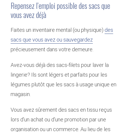
Repensez l’emploi possible des sacs que
vous avez déjà
Faites un inventaire mental (ou physique)
des
sacs que vous avez ou sauvegardez
précieusement dans votre demeure.
Avez-vous déjà des sacs-filets pour laver la
lingerie? Ils sont légers et parfaits pour les
légumes plutôt que les sacs à usage unique en
magasin.
Vous avez sûrement des sacs en tissu reçus
lors d’un achat ou d’une promotion par une
organisation ou un commerce. Au lieu de les