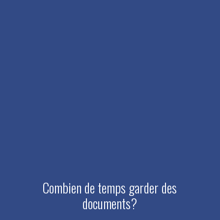
Combien de temps garder des
documents?