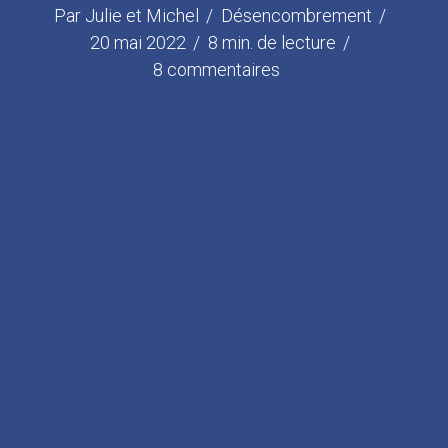
Par
Julie et Michel
Désencombrement
20 mai 2022
8 min. de lecture
8 commentaires