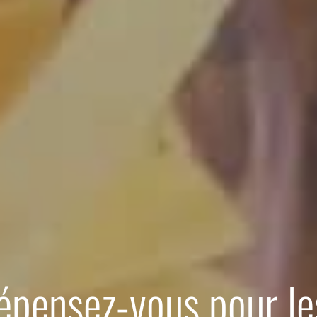
pensez-vous pour l