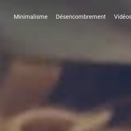
Minimalisme
Désencombrement
Vidéo