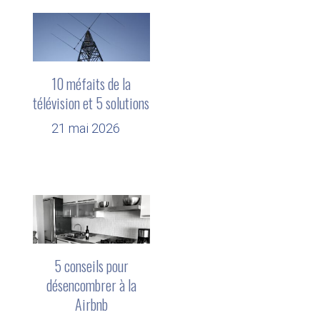
10 méfaits de la
télévision et 5 solutions
21 mai 2026
5 conseils pour
désencombrer à la
Airbnb