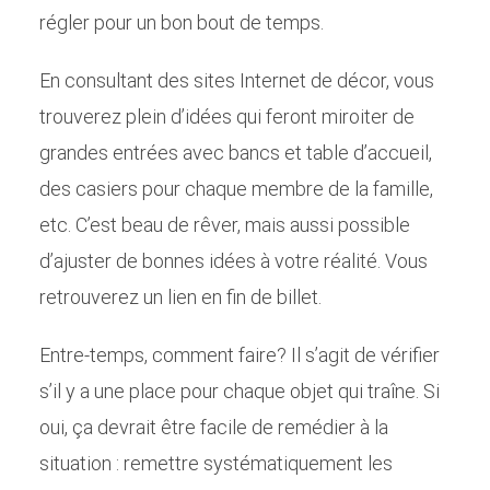
régler pour un bon bout de temps.
En consultant des sites Internet de décor, vous
trouverez plein d’idées qui feront miroiter de
grandes entrées avec bancs et table d’accueil,
des casiers pour chaque membre de la famille,
etc. C’est beau de rêver, mais aussi possible
d’ajuster de bonnes idées à votre réalité. Vous
retrouverez un lien en fin de billet.
Entre-temps, comment faire? Il s’agit de vérifier
s’il y a une place pour chaque objet qui traîne. Si
oui, ça devrait être facile de remédier à la
situation : remettre systématiquement les