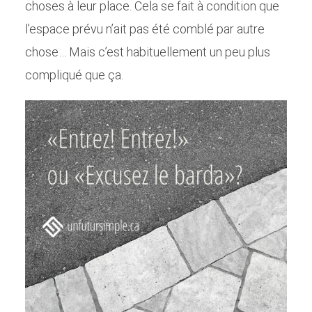
choses à leur place. Cela se fait à condition que
l’espace prévu n’ait pas été comblé par autre
chose… Mais c’est habituellement un peu plus
compliqué que ça.