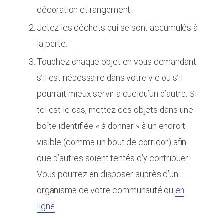
décoration et rangement.
Jetez les déchets qui se sont accumulés à
la porte.
Touchez chaque objet en vous demandant
s’il est nécessaire dans votre vie ou s’il
pourrait mieux servir à quelqu’un d’autre. Si
tel est le cas, mettez ces objets dans une
boîte identifiée « à donner » à un endroit
visible (comme un bout de corridor) afin
que d’autres soient tentés d’y contribuer.
Vous pourrez en disposer auprès d’un
organisme de votre communauté ou
en
ligne
.