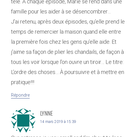
télé. À chaque épisode, Marie se rend dans une
famille pour les aider à se désencombrer…
J’ai retenu, après deux épisodes, qu’elle prend le
temps de remercier la maison quand elle entre
la première fois chez les gens qu’elle aide. Et
j’aime sa façon de plier les chandails, de façon à
tous les voir lorsque l’on ouvre un tiroir… Le titre:
L’ordre des choses… À poursuivre et à mettre en
pratique!!!
Répondre
LYNNE
14 mars 2019 à 15:39