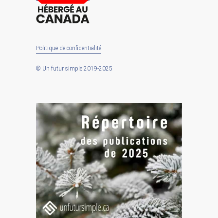
Politique de confidentialité
© Un futur simple 2019-2025