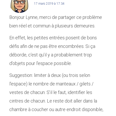
17 mars 2019 à 17:34
Bonjour Lynne, merci de partager ce problème
bien réel et commun à plusieurs demeures.
En effet, les petites entrées posent de bons
défis afin de ne pas être encombrées. Si ça
déborde, c’est qu’il y a probablement trop
d’objets pour l’espace possible.
Suggestion: limiter à deux (ou trois selon
l’espace) le nombre de manteaux / gilets /
vestes de chacun. S’il le faut, identifier les
cintres de chacun. Le reste doit aller dans la
chambre à coucher ou autre endroit disponible,