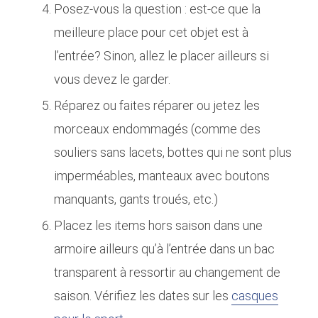
Posez-vous la question : est-ce que la
meilleure place pour cet objet est à
l’entrée? Sinon, allez le placer ailleurs si
vous devez le garder.
Réparez ou faites réparer ou jetez les
morceaux endommagés (comme des
souliers sans lacets, bottes qui ne sont plus
imperméables, manteaux avec boutons
manquants, gants troués, etc.)
Placez les items hors saison dans une
armoire ailleurs qu’à l’entrée dans un bac
transparent à ressortir au changement de
saison. Vérifiez les dates sur les
casques