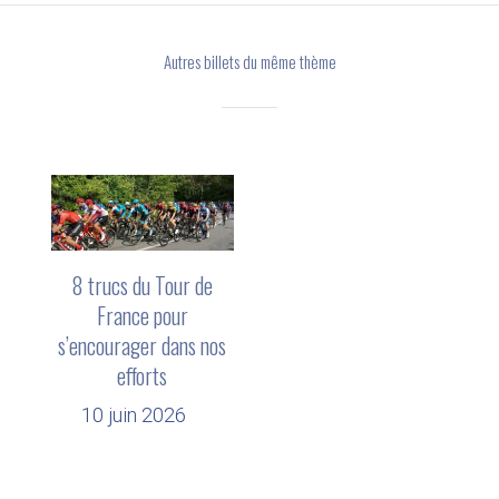
Autres billets du même thème
8 trucs du Tour de
France pour
s’encourager dans nos
efforts
10 juin 2026