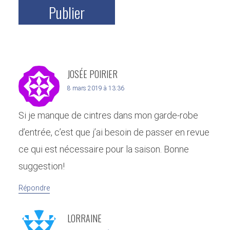
JOSÉE POIRIER
8 mars 2019 à 13:36
Si je manque de cintres dans mon garde-robe
d’entrée, c’est que j’ai besoin de passer en revue
ce qui est nécessaire pour la saison. Bonne
suggestion!
Répondre
LORRAINE