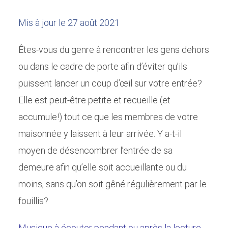
Mis à jour le 27 août 2021
Êtes-vous du genre à rencontrer les gens dehors
ou dans le cadre de porte afin d’éviter qu’ils
puissent lancer un coup d’œil sur votre entrée?
Elle est peut-être petite et recueille (et
accumule!) tout ce que les membres de votre
maisonnée y laissent à leur arrivée. Y a-t-il
moyen de désencombrer l’entrée de sa
demeure afin qu’elle soit accueillante ou du
moins, sans qu’on soit gêné régulièrement par le
fouillis?
Musique à écouter pendant ou après la lecture