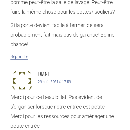
comme peut-être la salle de lavage. Peut-être
faire la même chose pour les bottes/ souliers?
Si la porte devient facile à fermer, ce sera
probablement fait mais pas de garantie! Bonne
chance!
Répondre
DIANE
29 août 2021 à 17:59
Merci pour ce beau billet. Pas évident de
s’organiser lorsque notre entrée est petite.
Merci pour les ressources pour aménager une
petite entrée.