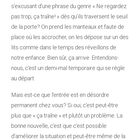
s’excusant d’une phrase du genre « Ne regardez
pas trop, ça traîne! » dès qu’ils traversent le seuil
de la porte? On prend les manteaux et faute de
place où les accrocher, on les dépose sur un des
lits comme dans le temps des réveillons de
notre enfance. Bien sûr, ça arrive. Entendons-
nous, c’est un demi-mal temporaire qui se règle
au départ.
Mais est-ce que l’entrée est en désordre
permanent chez vous? Si oui, c’est peut-être
plus que « ça traîne » et plutôt un problème. La
bonne nouvelle, c’est que c’est possible
d’améliorer la situation et peut-être même de la