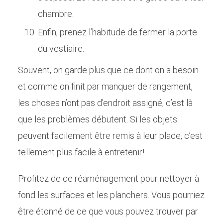
chambre.
Enfin, prenez l’habitude de fermer la porte
du vestiaire.
Souvent, on garde plus que ce dont on a besoin
et comme on finit par manquer de rangement,
les choses n’ont pas d’endroit assigné; c’est là
que les problèmes débutent. Si les objets
peuvent facilement être remis à leur place, c’est
tellement plus facile à entretenir!
Profitez de ce réaménagement pour nettoyer à
fond les surfaces et les planchers. Vous pourriez
être étonné de ce que vous pouvez trouver par