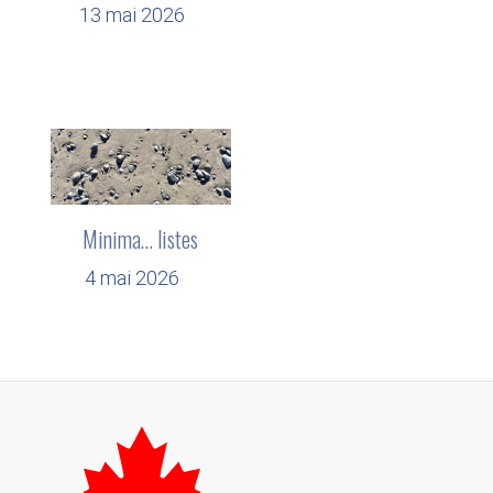
13 mai 2026
Minima… listes
4 mai 2026