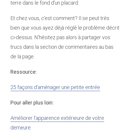
terre dans le fond d’un placard.
Et chez vous, c’est comment? Il se peut très
bien que vous ayez déjà réglé le problème décrit
ci-dessus. N’hésitez pas alors à partager vos
trucs dans la section de commentaires au bas
de la page.
Ressource:
25 façons d’aménager une petite entrée
Pour aller plus loin:
Améliorer l’apparence extérieure de votre
demeure