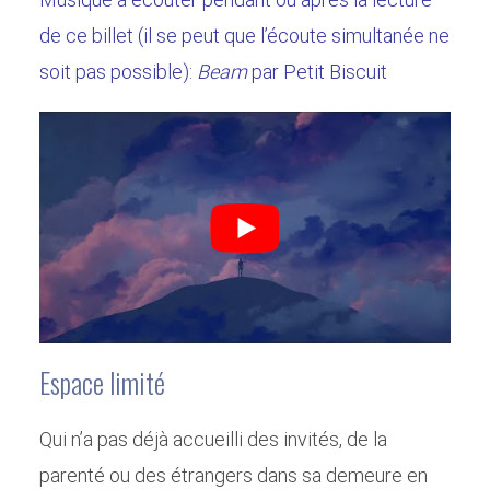
de ce billet (il se peut que l’écoute simultanée ne
soit pas possible):
Beam
par Petit Biscuit
Espace limité
Qui n’a pas déjà accueilli des invités, de la
parenté ou des étrangers dans sa demeure en