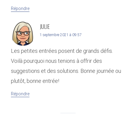
Répondre
JULIE
1 septembre 2021 à 09:57
Les petites entrées posent de grands défis.
Voilà pourquoi nous tenions à offrir des
suggestions et des solutions. Bonne journée ou
plutôt, bonne entrée!
Répondre