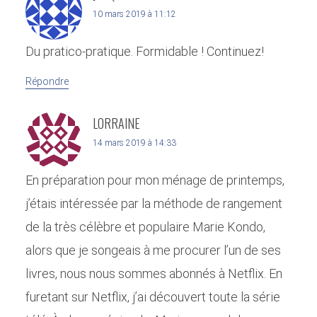
10 mars 2019 à 11:12
Du pratico-pratique. Formidable ! Continuez!
Répondre
LORRAINE
14 mars 2019 à 14:33
En préparation pour mon ménage de printemps,
j’étais intéressée par la méthode de rangement
de la très célèbre et populaire Marie Kondo,
alors que je songeais à me procurer l’un de ses
livres, nous nous sommes abonnés à Netflix. En
furetant sur Netflix, j’ai découvert toute la série