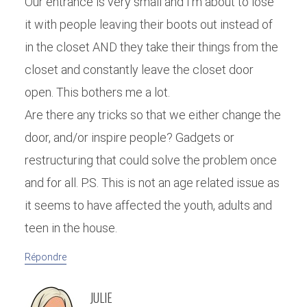
Our entrance is very small and I’m about to lose
it with people leaving their boots out instead of
in the closet AND they take their things from the
closet and constantly leave the closet door
open. This bothers me a lot.
Are there any tricks so that we either change the
door, and/or inspire people? Gadgets or
restructuring that could solve the problem once
and for all. P.S. This is not an age related issue as
it seems to have affected the youth, adults and
teen in the house.
Répondre
JULIE