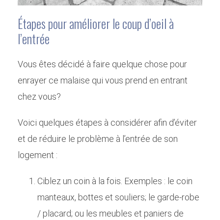
Étapes pour améliorer le coup d’oeil à
l’entrée
Vous êtes décidé à faire quelque chose pour
enrayer ce malaise qui vous prend en entrant
chez vous?
Voici quelques étapes à considérer afin d’éviter
et de réduire le problème à l’entrée de son
logement :
Ciblez un coin à la fois. Exemples : le coin
manteaux, bottes et souliers; le garde-robe
/ placard; ou les meubles et paniers de