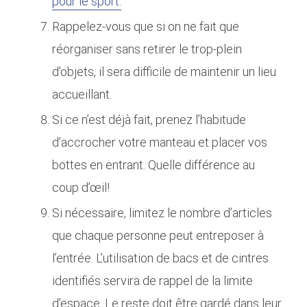
pour le sport.
Rappelez-vous que si on ne fait que
réorganiser sans retirer le trop-plein
d’objets, il sera difficile de maintenir un lieu
accueillant.
Si ce n’est déjà fait, prenez l’habitude
d’accrocher votre manteau et placer vos
bottes en entrant. Quelle différence au
coup d’œil!
Si nécessaire, limitez le nombre d’articles
que chaque personne peut entreposer à
l’entrée. L’utilisation de bacs et de cintres
identifiés servira de rappel de la limite
d’espace. Le reste doit être gardé dans leur