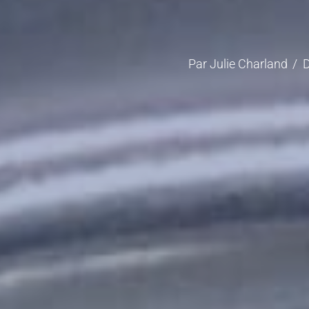
Par
Julie Charland