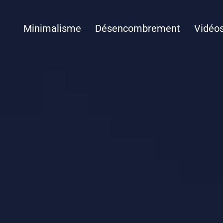
Minimalisme
Désencombrement
Vidéo