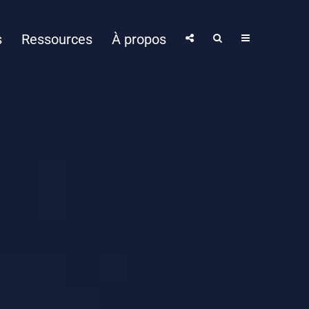
s
Ressources
À propos