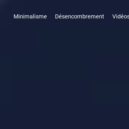
Minimalisme
Désencombrement
Vidéo