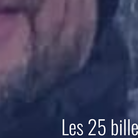
Les 25 bill