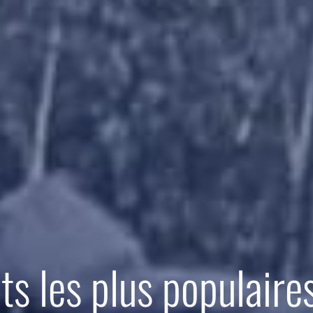
ets les plus populaire