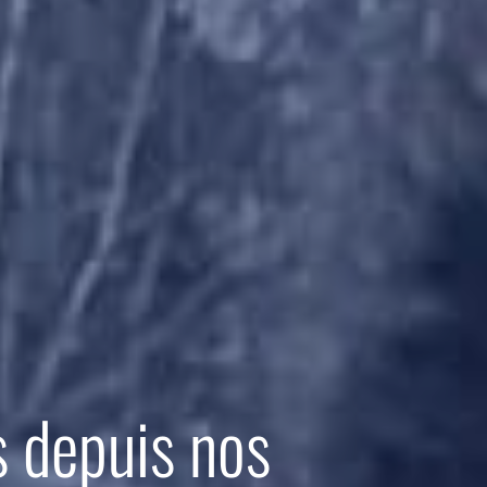
s depuis nos